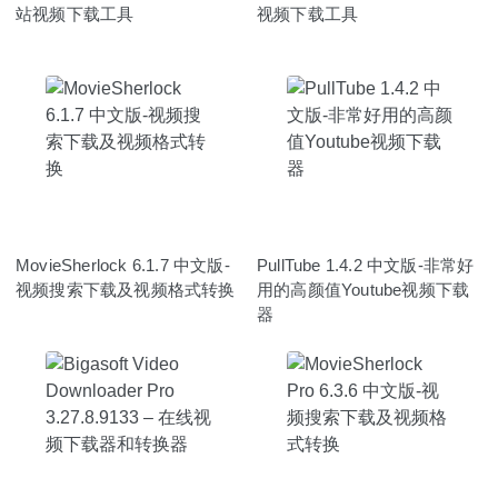
站视频下载工具
视频下载工具
MovieSherlock 6.1.7 中文版-
PullTube 1.4.2 中文版-非常好
视频搜索下载及视频格式转换
用的高颜值Youtube视频下载
器