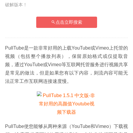
破解版本！
点击立即搜索
PullTube是一款非常好用的上载YouTube或Vimeo上托管的
视频（包括整个播放列表），保留原始格式或仅提取音
频，通过YouTube或Vimeo等互联网托管服务进行视频共享
是常见的做法，但是如果您有以下内容，则流内容可能无
法正常工作互联网连接速度慢。
PullTube使您能够从两种来源（YouTube和Vimeo）下载视