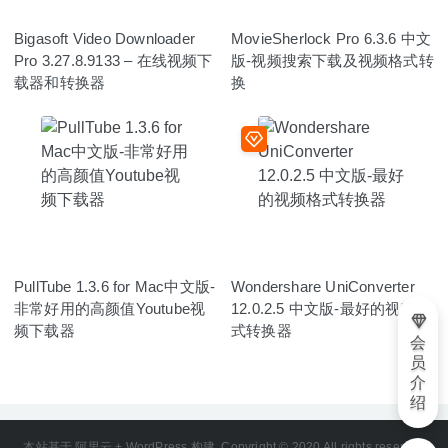
Bigasoft Video Downloader
MovieSherlock Pro 6.3.6 中文
Pro 3.27.8.9133 – 在线视频下
版-视频搜索下载及视频格式转
载器和转换器
换
PullTube 1.3.6 for Mac中文版-
Wondershare UniConverter
非常好用的高颜值Youtube视
12.0.2.5 中文版-最好的视频格
频下载器
式转换器
会
员
介
绍
本站基于 阿里云 + WordPress 构建. Copyright © 2020 All rights reserved