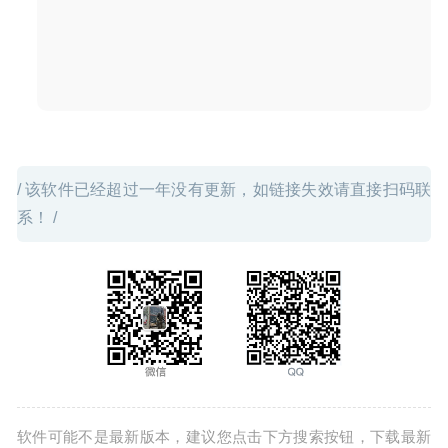
模拟游戏
2025-08-26
/ 该软件已经超过一年没有更新，如链接失效请直接扫码联
系！ /
软件可能不是最新版本，建议您点击下方搜索按钮，下载最新