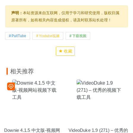
声明：
本站资源来自互联网，仅用于学习和研究使用，版权归属
原著所有，如有相关内容造成侵权，请及时联系站长处理！
PullTube
Youtube视频
下载视频
收藏
相关推荐
Downie 4.1.5 中文版-视频网
VideoDuke 1.9 (271) – 优秀的