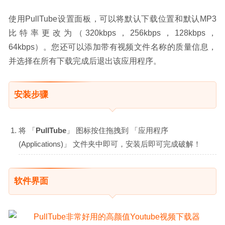
使用PullTube设置面板，可以将默认下载位置和默认MP3
比特率更改为（320kbps，256kbps，128kbps，
64kbps）。您还可以添加带有视频文件名称的质量信息，
并选择在所有下载完成后退出该应用程序。
安装步骤
将 「
PullTube
」 图标按住拖拽到 「应用程序
(Applications)」 文件夹中即可，安装后即可完成破解！
软件界面