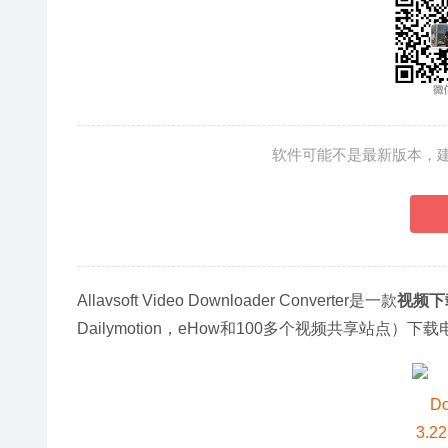
软件可能不是最新版本，
Allavsoft Video Downloader Converter是一款
视频下
Dailymotion，eHow和100多个视频共享站