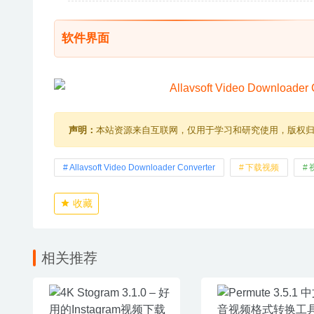
软件界面
声明：
本站资源来自互联网，仅用于学习和研究使用，版权
Allavsoft Video Downloader Converter
下载视频
收藏
相关推荐