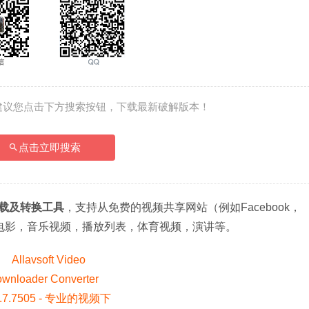
建议您点击下方搜索按钮，下载最新破解版本！
点击立即搜索
载及转换工具
，支持从免费的视频共享网站（例如Facebook，
点）下载电影，音乐视频，播放列表，体育视频，演讲等。