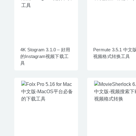
4K Stogram 3.1.0 – 好用
Permute 3.5.1 中文
的Instagram视频下载工
视频格式转换工具
具