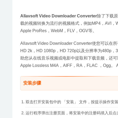
Allavsoft Video Downloader Converter
除了下载原
载的视频转换为流行的视频格式，例如MP4，AVI，WMV
Apple ProRes，WebM，FLV，OGV等。
Allavsoft Video Downloader Conve
HD 2k，HD 1080p，HD 720p以及分辨率为480p，360p
助您从在线音乐视频或电影中提取和下载音频，还可以
Apple Lossless M4A，AIFF，RA，FLAC ，Ogg。
安装步骤
双击打开安装包中的 「安装」 文件，按提示操作安
运行程序弹出注册页面，将安装中的注册码填入后点击 「