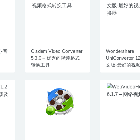
版-音
Cisdem Video Converter
Wondershare
5.3.0 – 优秀的视频格式
UniConverter 12
转换工具
文版-最好的视
换器