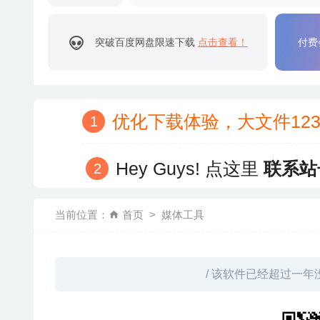
突破百度网盘限速下载
点击查看！
付费
优化下载体验，大文件12
Hey Guys! 点这里
联系站
当前位置：
首页
媒体工具
/ 该软件已经超过一年