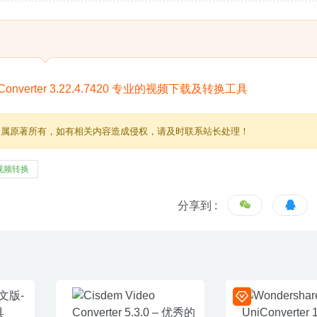
归属原著所有，如有相关内容造成侵权，请及时联系站长处理！
视频转换
分享到 :