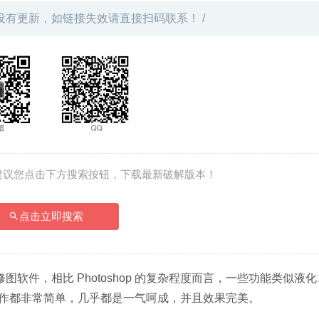
没有更新，如链接失效请直接扫码联系！ /
建议您点击下方搜索按钮，下载最新破解版本！
点击立即搜索
发的专业级修图软件，相比 Photoshop 的复杂程度而言，一些功能类似液
作都非常简单，几乎都是一气呵成，并且效果完美。