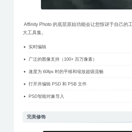
 Affinity Photo 的底层原始功能会让您惊讶于自己的工作速度。实时观看编辑渲染，并深入了解为专业工作流程需求定制的庞
大工具集。
实时编辑
广泛的图像支持（100+ 百万像素）
速度为 60fps 时的平移和缩放超级流畅
打开并编辑 PSD 和 PSB 文件
PSD智能对象导入
完美修饰