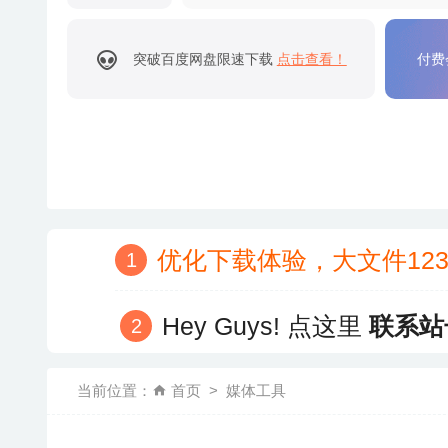
突破百度网盘限速下载
点击查看！
付费
优化下载体验，大文件12
Hey Guys! 点这里
联系站
当前位置：
首页
媒体工具