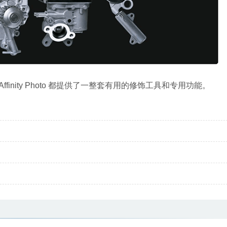
nity Photo 都提供了一整套有用的修饰工具和专用功能。