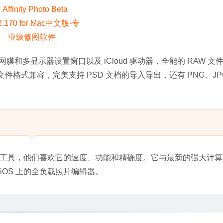
网膜和多显示器设置窗口以及 iCloud 驱动器，全能的 RAW 文
件格式兼容，完美支持 PSD 文档的导入导出，还有 PNG、JP
业人士的首选工具，他们喜欢它的速度、功能和精确度。它与最新的强大计
和 iOS 上的全负载照片编辑器。