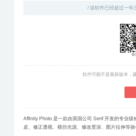
/ 该软件已经超过一年
软件可能不是最新版本，
Affinity Photo 是一款由英国公司 Serif 开
皮、修正透视、模仿光源、修改景深、图片拉伸等操