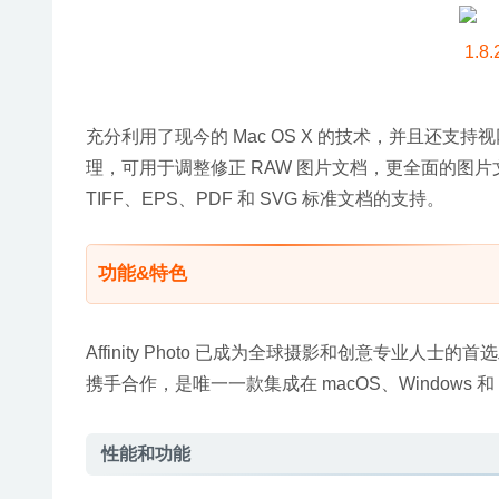
充分利用了现今的 Mac OS X 的技术，并且还支持视
理，可用于调整修正 RAW 图片文档，更全面的图片文
TIFF、EPS、PDF 和 SVG 标准文档的支持。
功能&特色
Affinity Photo 已成为全球摄影和创意专
携手合作，是唯一一款集成在 macOS、Windows 
性能和功能