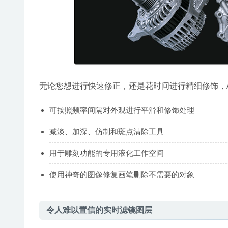
无论您想进行快速修正，还是花时间进行精细修饰，Affi
可按照频率间隔对外观进行平滑和修饰处理
减淡、加深、仿制和斑点清除工具
用于雕刻功能的专用液化工作空间
使用神奇的图像修复画笔删除不需要的对象
令人难以置信的实时滤镜图层