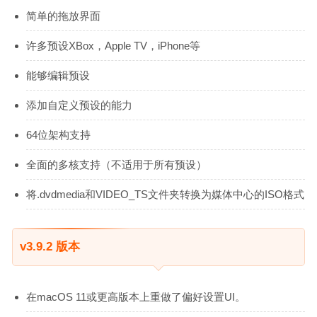
简单的拖放界面
许多预设XBox，Apple TV，iPhone等
能够编辑预设
添加自定义预设的能力
64位架构支持
全面的多核支持（不适用于所有预设）
将.dvdmedia和VIDEO_TS文件夹转换为媒体中心的ISO格式
v3.9.2 版本
在macOS 11或更高版本上重做了偏好设置UI。