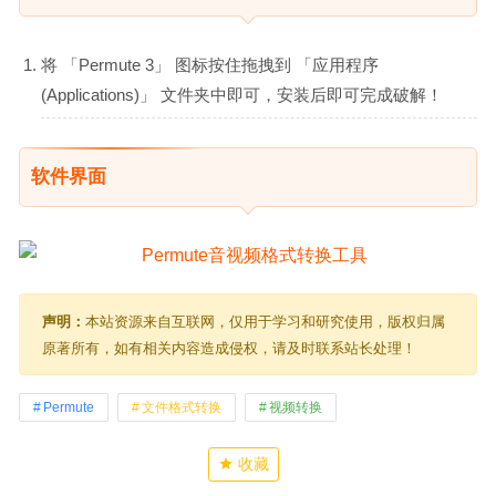
将 「Permute 3」 图标按住拖拽到 「应用程序
(Applications)」 文件夹中即可，安装后即可完成破解！
软件界面
声明：
本站资源来自互联网，仅用于学习和研究使用，版权归属
原著所有，如有相关内容造成侵权，请及时联系站长处理！
Permute
文件格式转换
视频转换
收藏