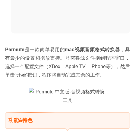
Permute
是一款简单易用的
mac视频音频格式转换器
，具
有最少的设置和拖放支持。只需将源文件拖到程序窗口，
选择一个配置文件（XBox，Apple TV，iPhone等），然后
单击“开始”按钮，程序将自动完成其余的工作。
功能&特色