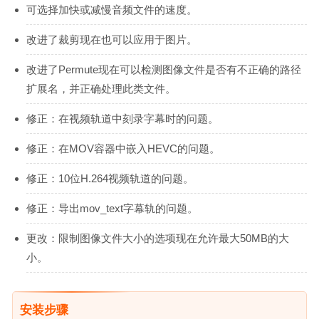
可选择加快或减慢音频文件的速度。
改进了裁剪现在也可以应用于图片。
改进了Permute现在可以检测图像文件是否有不正确的路径
扩展名，并正确处理此类文件。
修正：在视频轨道中刻录字幕时的问题。
修正：在MOV容器中嵌入HEVC的问题。
修正：10位H.264视频轨道的问题。
修正：导出mov_text字幕轨的问题。
更改：限制图像文件大小的选项现在允许最大50MB的大
小。
安装步骤