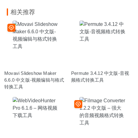
相关推荐
Movavi Slideshow Maker
Permute 3.4.12 中文版-音视
6.6.0 中文版-视频编辑与格式
频格式转换工具
转换工具