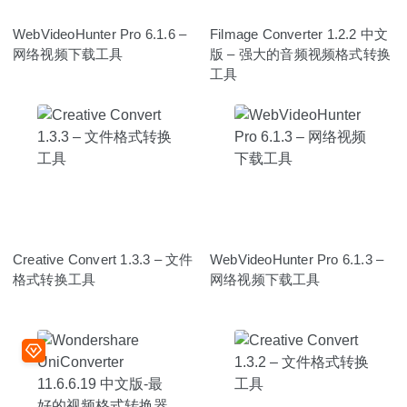
WebVideoHunter Pro 6.1.6 –
Filmage Converter 1.2.2 中文
网络视频下载工具
版 – 强大的音频视频格式转换
工具
Creative Convert 1.3.3 – 文件
WebVideoHunter Pro 6.1.3 –
格式转换工具
网络视频下载工具