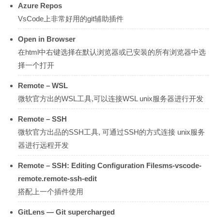
Azure Repos
VsCode上非常好用的git辅助插件
Open in Browser
在html中右键选择在默认浏览器或已安装的所有浏览器中选
择一个打开
Remote – WSL
微软官方出的WSL工具,可以连接WSL unix服务器进行开发
Remote – SSH
微软官方出品的SSH工具, 可通过SSH的方式连接 unix服务
器进行远程开发
Remote – SSH: Editing Configuration Filesms-vscode-
remote.remote-ssh-edit
搭配上一个插件使用
GitLens — Git supercharged