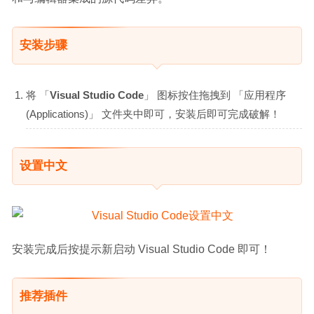
安装步骤
将 「
Visual Studio Code
」 图标按住拖拽到 「应用程序
(Applications)」 文件夹中即可，安装后即可完成破解！
设置中文
安装完成后按提示新启动 Visual Studio Code 即可！
推荐插件