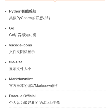
Python智能感知
类似PyCharm的联想功能
Go
Go语言感知功能
vscode-icons
文件夹图标显示
file-size
显示文件大小
Markdownlint
官方推荐的编写Markdown插件
Dracula Official
个人认为最好看的 VsCode主题