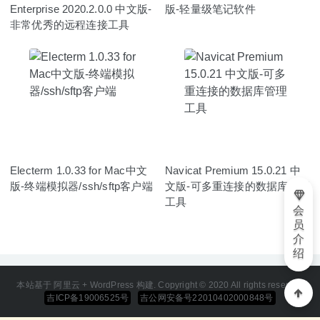
Enterprise 2020.2.0.0 中文版-
版-轻量级笔记软件
非常优秀的远程连接工具
Electerm 1.0.33 for Mac中文
Navicat Premium 15.0.21 中
版-终端模拟器/ssh/sftp客户端
文版-可多重连接的数据库管理
工具
会
员
介
绍
本站基于 阿里云 + WordPress 构建. Copyright © 2020 All rights reserved
吉ICP备19006525号
吉公网安备号22010402000848号