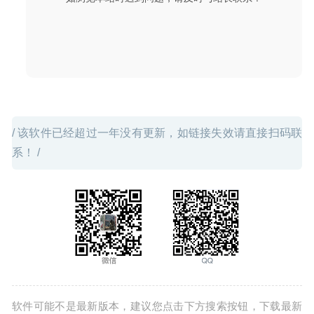
/ 该软件已经超过一年没有更新，如链接失效请直接扫码联
系！ /
软件可能不是最新版本，建议您点击下方搜索按钮，下载最新