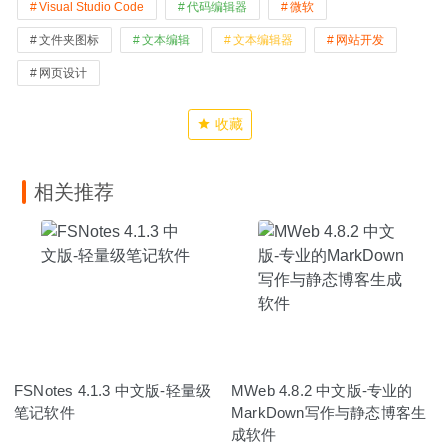
Visual Studio Code
代码编辑器
微软
文件夹图标
文本编辑
文本编辑器
网站开发
网页设计
收藏
相关推荐
FSNotes 4.1.3 中文版-轻量级
MWeb 4.8.2 中文版-专业的
笔记软件
MarkDown写作与静态博客生
成软件