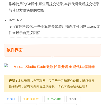
推荐使用的Git插件,可查看提交记录,本行代码最后提交记录
与其他方便快捷的功能
DotENV
.env文件格式化,一些图标需要加装此插件才可识别出.env文
件来显示自定义图标
软件界面
声明：
本站资源来自互联网，仅用于学习和研究使用，版权归属
原著所有，如有相关内容造成侵权，请及时联系站长处理！
.NET
MarkDown
PyCharm
SSH