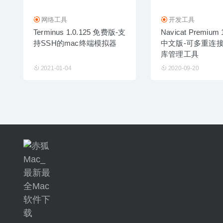
网络工具
开发工具
Terminus 1.0.125 免费版-支
Navicat Premium 
持SSH的mac终端模拟器
中文版-可多重连
库管理工具
2021-01-04
2020-09-20