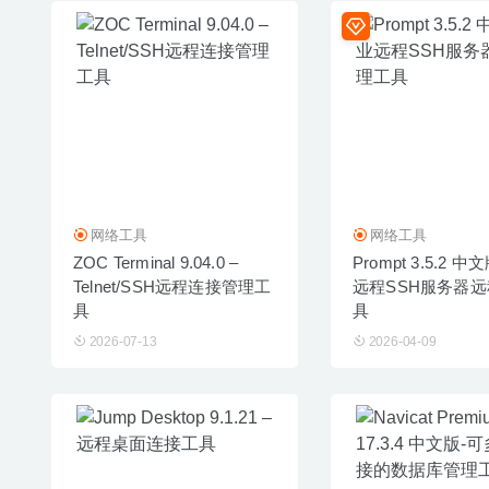
网络工具
网络工具
ZOC Terminal 9.04.0 –
Prompt 3.5.2 
Telnet/SSH远程连接管理工
远程SSH服务器
具
具
2026-07-13
2026-04-09