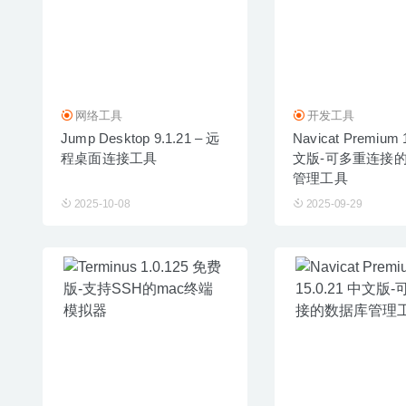
网络工具
开发工具
Jump Desktop 9.1.21 – 远
Navicat Premium 
程桌面连接工具
文版-可多重连接
管理工具
2025-10-08
2025-09-29