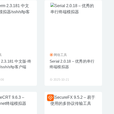
具
网络工具
m 2.3.181 中文版-终
Serial 2.0.18 – 优秀的串行
ssh/sftp客户端
终端模拟器
-06
2025-10-21