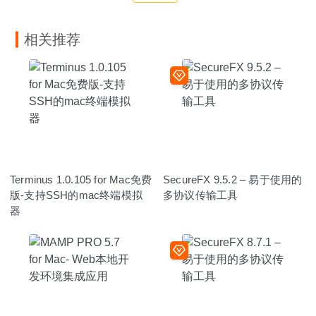
相关推荐
Terminus 1.0.105 for Mac免费
SecureFX 9.5.2 – 易于使用的
版-支持SSH的mac终端模拟
多协议传输工具
器