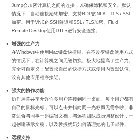
Jump会加密计算机之间的连接，以确保隐私和安全。默认
情况下，自动连接始终加密。支持RDP的NLA，TLS / SSL
加密。用于VNC的SSH隧道和SSL / TLS加密。Fluid
Remote Desktop使用DTLS进行安全连接。
增强的生产力
在Windows中使用Mac键盘快捷键。在不改变键盘使用方式
的情况下，在计算机之间无缝切换。极大地提高了生产力。
完全可自定义：配置您自己的快捷方式或使用内置默认值。
没有其他应用程序接近。
强大的协作功能
协作屏幕共享允许许多用户连接到同一桌面。每个用户都有
自己的鼠标光标，可以点击并指向同一光标而无需争吵。非
常适合与同事一起编辑文档，与远程团队成员调整设计，一
起创建演示文稿，以及教授奶奶如何清理她的电子邮件。
远程支持