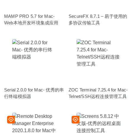
MAMP PRO 5.7 for Mac-
SecureFX 8.7.1 – 易于使用的
Web本地开发环境集成应用
多协议传输工具
Serial 2.0.0 for Mac- 优秀的串
ZOC Terminal 7.25.4 for Mac-
行终端模拟器
Telnet/SSH远程连接管理工具