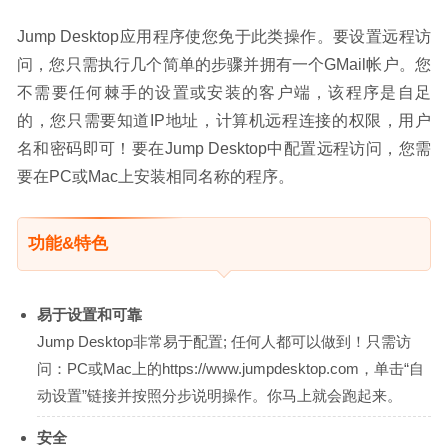
Jump Desktop应用程序使您免于此类操作。要设置远程访
问，您只需执行几个简单的步骤并拥有一个GMail帐户。您
不需要任何棘手的设置或安装的客户端，该程序是自足
的，您只需要知道IP地址，计算机远程连接的权限，用户
名和密码即可！要在Jump Desktop中配置远程访问，您需
要在PC或Mac上安装相同名称的程序。
功能&特色
易于设置和可靠
Jump Desktop非常易于配置; 任何人都可以做到！只需访
问：PC或Mac上的https://www.jumpdesktop.com，单击“自
动设置”链接并按照分步说明操作。你马上就会跑起来。
安全