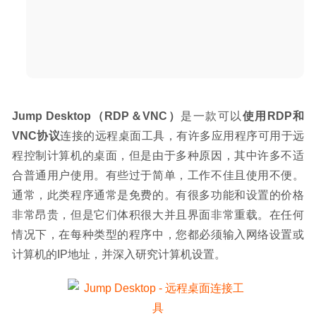
Jump Desktop（RDP＆VNC）
是一款可以
使用RDP和
VNC协议
连接的远程桌面工具，有许多应用程序可用于远
程控制计算机的桌面，但是由于多种原因，其中许多不适
合普通用户使用。有些过于简单，工作不佳且使用不便。
通常，此类程序通常是免费的。有很多功能和设置的价格
非常昂贵，但是它们体积很大并且界面非常重载。在任何
情况下，在每种类型的程序中，您都必须输入网络设置或
计算机的IP地址，并深入研究计算机设置。