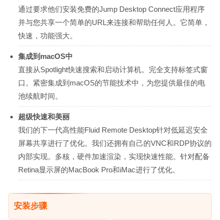
通过要求他们安装免费的Jump Desktop Connect应用程序
并与您共享一个简单的URL来连接和帮助任何人。它简单，
快速，功能强大。
集成到macOS中
直接从Spotlight快速搜索和启动计算机。完全支持标签式窗
口。紧密集成到macOS的节能技术中，为您提供最佳的电
池续航时间。
超级快速和美丽
我们的下一代高性能Fluid Remote Desktop针对低延迟安全
屏幕共享进行了优化。我们还拥有自己的VNC和RDP协议的
内部实现。多核，硬件加速渲染，实现快速性能。针对配备
Retina显示屏的MacBook Pro和iMac进行了优化。
安装步骤