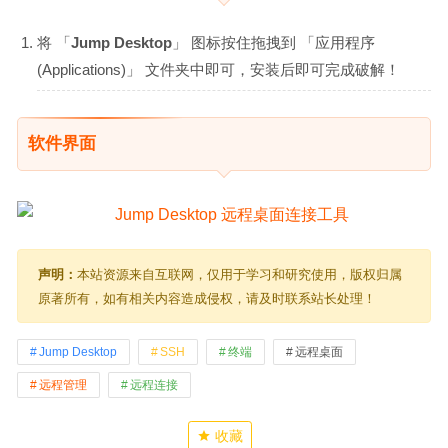
将 「
Jump Desktop
」 图标按住拖拽到 「应用程序
(Applications)」 文件夹中即可，安装后即可完成破解！
软件界面
声明：
本站资源来自互联网，仅用于学习和研究使用，版权归属
原著所有，如有相关内容造成侵权，请及时联系站长处理！
Jump Desktop
SSH
终端
远程桌面
远程管理
远程连接
收藏