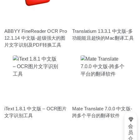
ABBYY FineReader OCR Pro
Translatium 13.3.1 中文版-多
12.1.14 中文版-超级强大的图
功能能且超快的Mac翻译工具
片文字识别及PDF转换工具
iText 1.8.1 中文版 – OCR图片
Mate Translate 7.0.0 中文版-
文字识别工具
跨多个平台的翻译软件
会
员
介