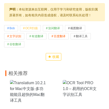
声明：
本站资源来自互联网，仅用于学习和研究使用，版权归属
原著所有，如有相关内容造成侵权，请及时联系站长处理！
Bob
OCR扫描
划词翻译
截图翻译
文字识别
有道翻译
百度翻译
翻译工具
谷歌翻译
收藏
相关推荐