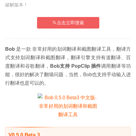
破解版本！
点击立即搜索
Bob
 是一款 非常好用的划词翻译和截图翻译工具，翻译方
式支持划词翻译和截图翻译，翻译引擎支持有道翻译、百
度翻译和谷歌翻译，
Bob支持 PopClip 插件
调用翻译等功
能，很好的解决了翻墙问题，当然，Bob也支持手动输入进
行翻译也是可以的。
V0.5.0 Beta 3