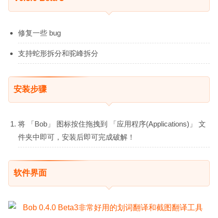
修复一些 bug
支持蛇形拆分和驼峰拆分
安装步骤
将 「Bob」 图标按住拖拽到 「应用程序(Applications)」 文
件夹中即可，安装后即可完成破解！
软件界面