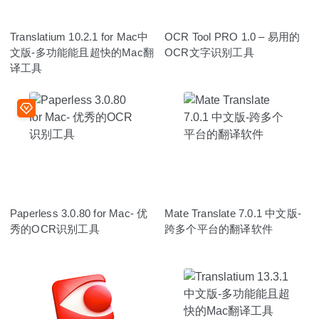
Translatium 10.2.1 for Mac中
OCR Tool PRO 1.0 – 易用的
文版-多功能能且超快的Mac翻
OCR文字识别工具
译工具
Paperless 3.0.80 for Mac- 优
Mate Translate 7.0.1 中文版-
秀的OCR识别工具
跨多个平台的翻译软件