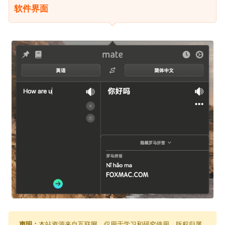
软件界面
声明：
本站资源来自互联网，仅用于学习和研究使用，版权归属