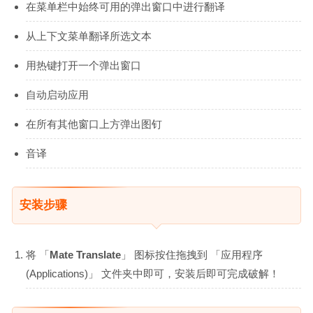
在菜单栏中始终可用的弹出窗口中进行翻译
从上下文菜单翻译所选文本
用热键打开一个弹出窗口
自动启动应用
在所有其他窗口上方弹出图钉
音译
安装步骤
将 「
Mate Translate
」 图标按住拖拽到 「应用程序
(Applications)」 文件夹中即可，安装后即可完成破解！