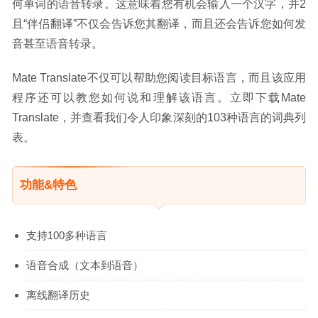
何单词的语音转录。这意味着您有机会输入一个汉字，并2
且“伴侣翻译”不仅会告诉您其翻译，而且还会告诉您如何发
音甚至语音转录。
Mate Translate不仅可以帮助您阅读目标语言，而且该应用
程序还可以教您如何说和理解该语言。立即下载Mate 
Translate，并查看我们令人印象深刻的103种语言的词典列
表。
功能&特色
支持100多种语言
语音合成（文本到语音）
离线翻译历史