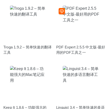
Troga 1.9.2 – 简单快速的翻译
PDF Expert 2.5.5 中文版-最好
工具
用的PDF工具之一
Keep It 1.8.6 – 功能强大的
Linguist 3.4 – 简单快速的多语