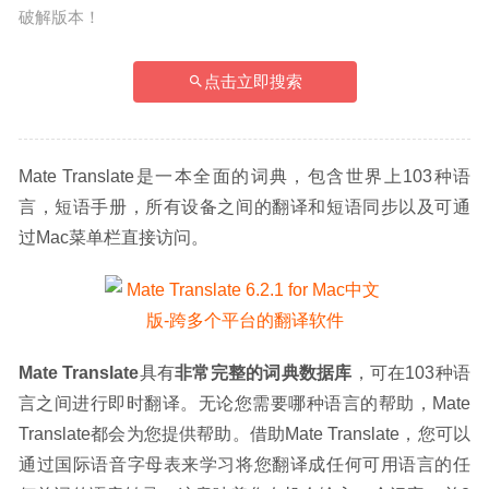
破解版本！
点击立即搜索
Mate Translate是一本全面的词典，包含世界上103种语
言，短语手册，所有设备之间的翻译和短语同步以及可通
过Mac菜单栏直接访问。
Mate Translate
具有
非常完整的词典数据库
，可在103种语
言之间进行即时翻译。无论您需要哪种语言的帮助，Mate 
Translate都会为您提供帮助。借助Mate Translate，您可以
通过国际语音字母表来学习将您翻译成任何可用语言的任