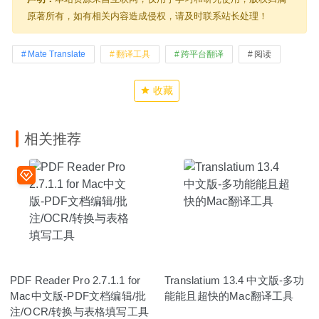
原著所有，如有相关内容造成侵权，请及时联系站长处理！
Mate Translate
翻译工具
跨平台翻译
阅读
收藏
相关推荐
PDF Reader Pro 2.7.1.1 for
Translatium 13.4 中文版-多功
Mac中文版-PDF文档编辑/批
能能且超快的Mac翻译工具
注/OCR/转换与表格填写工具