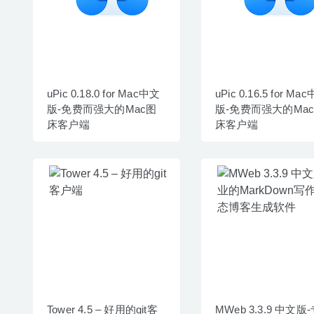
uPic 0.18.0 for Mac中文
uPic 0.16.5 for Ma
版-免费而强大的Mac图
版-免费而强大的Ma
床客户端
床客户端
Tower 4.5 – 好用的git客
MWeb 3.3.9 中文版