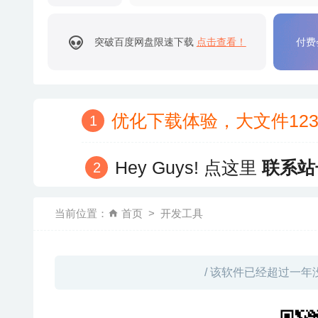
突破百度网盘限速下载
点击查看！
付费
优化下载体验，大文件12
Hey Guys! 点这里
联系站
当前位置：
首页
开发工具
/ 该软件已经超过一年