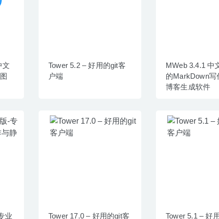
c中文
Tower 5.2 – 好用的git客
MWeb 3.4.1 
c图
户端
的MarkDown
博客生成软件
-专业
Tower 17.0 – 好用的git客
Tower 5.1 – 好