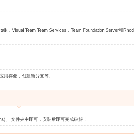
talk，Visual Team Team Services，Team Foundation Server和Rho
，应用存储，创建新分支等。
tions)」 文件夹中即可，安装后即可完成破解！