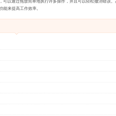
。例如，可以通过拖放简单地执行许多操作，并且可以轻松撤消错误。
功能来提高工作效率。