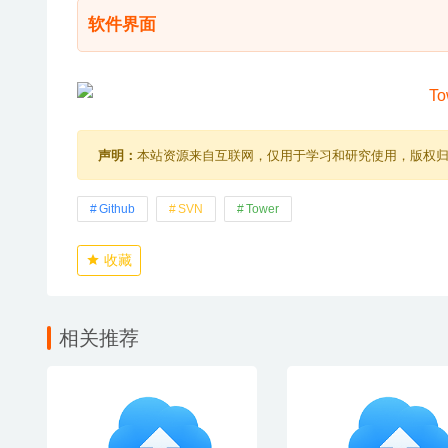
软件界面
声明：
本站资源来自互联网，仅用于学习和研究使用，版权
Github
SVN
Tower
收藏
相关推荐