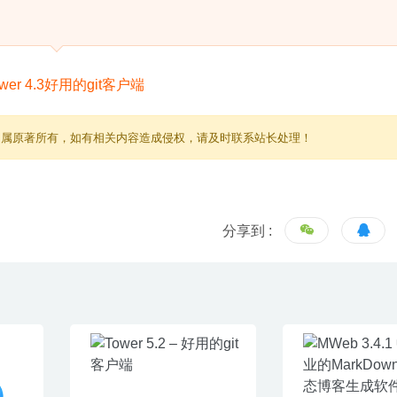
归属原著所有，如有相关内容造成侵权，请及时联系站长处理！
分享到 :