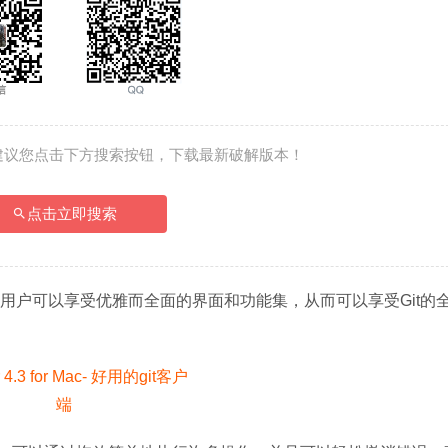
建议您点击下方搜索按钮，下载最新破解版本！
点击立即搜索
简单高效。用户可以享受优雅而全面的界面和功能集，从而可以享受Git的