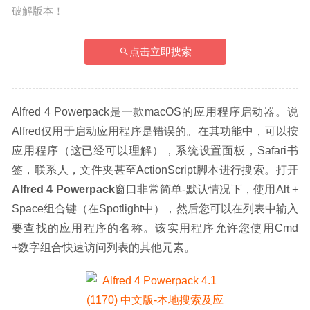
破解版本！
点击立即搜索
Alfred 4 Powerpack是一款macOS的应用程序启动器。说
Alfred仅用于启动应用程序是错误的。在其功能中，可以按
应用程序（这已经可以理解），系统设置面板，Safari书
签，联系人，文件夹甚至ActionScript脚本进行搜索。打开
Alfred 4 Powerpack
窗口非常简单-默认情况下，使用Alt + 
Space组合键（在Spotlight中），然后您可以在列表中输入
要查找的应用程序的名称。该实用程序允许您使用Cmd 
+数字组合快速访问列表的其他元素。