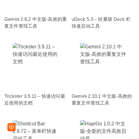
Gemini 2.6.2 中文版-高效的重
uDock 5.3 – 轻量级 Dock 栏
复文件查找工具
快速启动工具
Trickster 3.9.11 – 快速访问最
Gemini 2.10.1 中文版-高效的
近使用的文档
重复文件查找工具