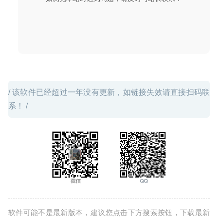
/ 该软件已经超过一年没有更新，如链接失效请直接扫码联
系！ /
软件可能不是最新版本，建议您点击下方搜索按钮，下载最新