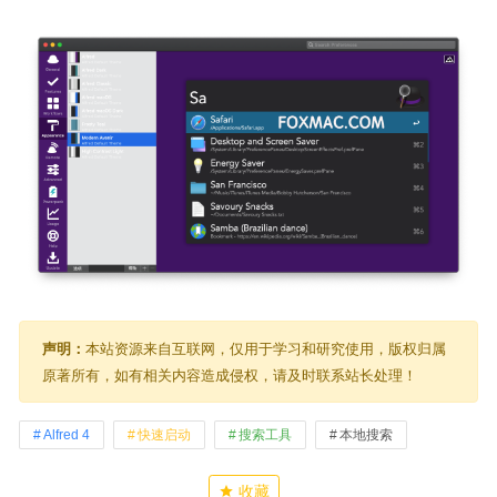
声明：
本站资源来自互联网，仅用于学习和研究使用，版权归属
原著所有，如有相关内容造成侵权，请及时联系站长处理！
Alfred 4
快速启动
搜索工具
本地搜索
收藏