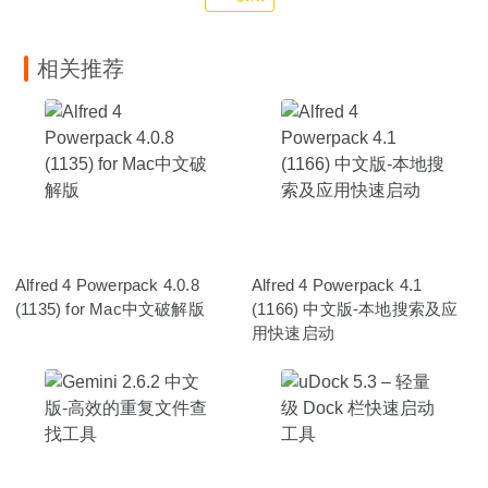
相关推荐
Alfred 4 Powerpack 4.0.8
Alfred 4 Powerpack 4.1
(1135) for Mac中文破解版
(1166) 中文版-本地搜索及应
用快速启动