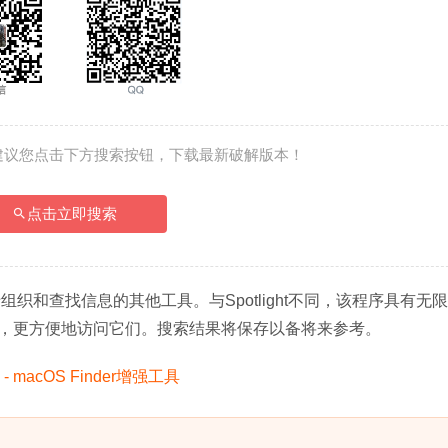
建议您点击下方搜索按钮，下载最新破解版本！
点击立即搜索
于组织和查找信息的其他工具。与Spotlight不同，该程序具有无
，更方便地访问它们。搜索结果将保存以备将来参考。