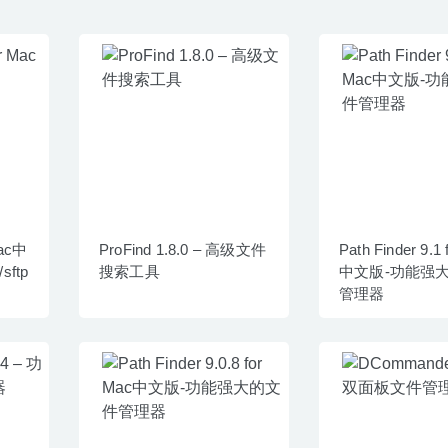
Mac中
ProFind 1.8.0 – 高级文件
Path Finder 9.1
ftp
搜索工具
中文版-功能强
管理器