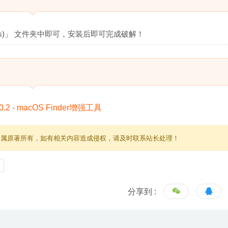
ions)」 文件夹中即可，安装后即可完成破解！
归属原著所有，如有相关内容造成侵权，请及时联系站长处理！
分享到 :