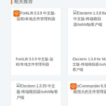
相关推荐
ForkLift 3.3.9 中文版-远
Electerm 1.3.8 for 
程/本地文件管理利器
文版-终端模拟器/ssh/s
客户端