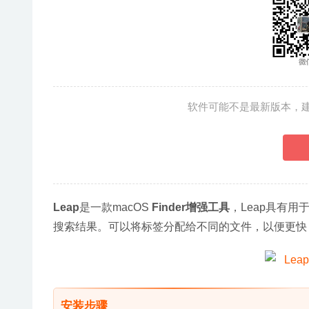
软件可能不是最新版本，
Leap
是一款macOS 
Finder增强工具
，Leap具有用
搜索结果。可以将标签分配给不同的文件，以便更快
安装步骤