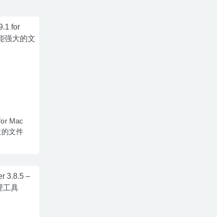
 for Mac
大的文件