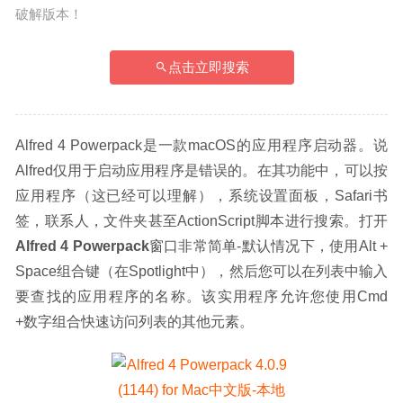
破解版本！
点击立即搜索
Alfred 4 Powerpack是一款macOS的应用程序启动器。说
Alfred仅用于启动应用程序是错误的。在其功能中，可以按
应用程序（这已经可以理解），系统设置面板，Safari书
签，联系人，文件夹甚至ActionScript脚本进行搜索。打开
Alfred 4 Powerpack
窗口非常简单-默认情况下，使用Alt + 
Space组合键（在Spotlight中），然后您可以在列表中输入
要查找的应用程序的名称。该实用程序允许您使用Cmd 
+数字组合快速访问列表的其他元素。