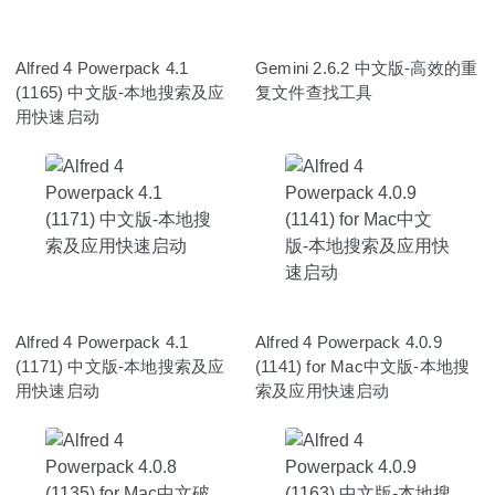
Alfred 4 Powerpack 4.1
Gemini 2.6.2 中文版-高效的重
(1165) 中文版-本地搜索及应
复文件查找工具
用快速启动
Alfred 4 Powerpack 4.1
Alfred 4 Powerpack 4.0.9
(1171) 中文版-本地搜索及应
(1141) for Mac中文版-本地搜
用快速启动
索及应用快速启动