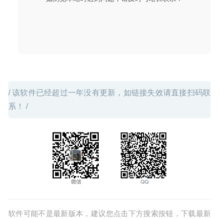
/ 该软件已经超过一年没有更新，如链接失效请直接扫码联
系！ /
软件可能不是最新版本，建议您点击下方搜索按钮，下载最新