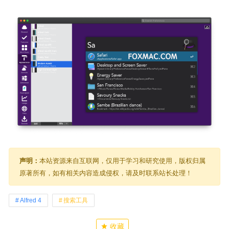
声明：
本站资源来自互联网，仅用于学习和研究使用，版权归属
原著所有，如有相关内容造成侵权，请及时联系站长处理！
Alfred 4
搜索工具
收藏