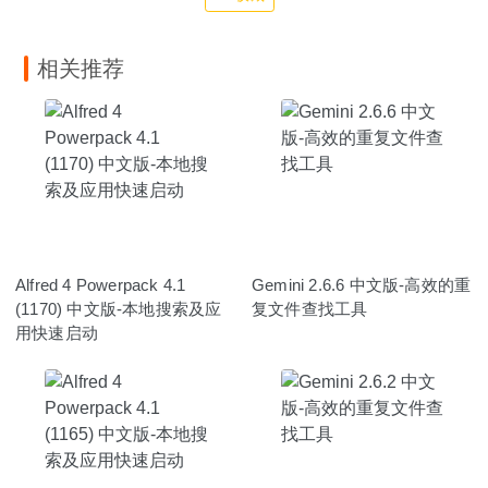
相关推荐
Alfred 4 Powerpack 4.1
Gemini 2.6.6 中文版-高效的重
(1170) 中文版-本地搜索及应
复文件查找工具
用快速启动