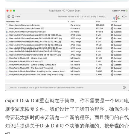
expert Disk Drill重点就在于简单。你不需要是一个Mac电
脑专家来恢复文件。我们设计了了我们的程序，确保你不
需要花太多时间来弄清楚一个新的程序。而且我们的在线
知识库提供关于Disk Drill每个功能的详细的、按步骤的介