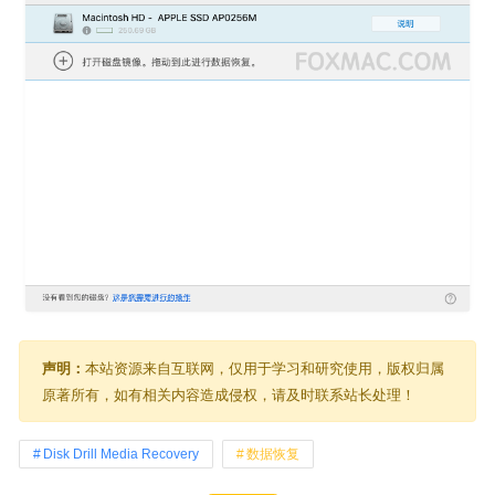
声明：
本站资源来自互联网，仅用于学习和研究使用，版权归属
原著所有，如有相关内容造成侵权，请及时联系站长处理！
Disk Drill Media Recovery
数据恢复