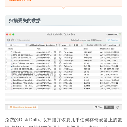
扫描丢失的数据
免费的Disk Drill可以扫描并恢复几乎任何存储设备上的数