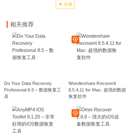
收藏
相关推荐
Do Your Data Recovery
Wondershare Recoverit
Profesional 8.5 – 数据恢复工
8.5.4.11 for Mac- 超强的数据
具
恢复软件