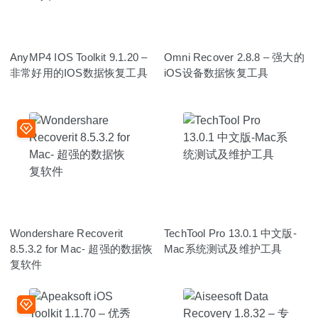
AnyMP4 IOS Toolkit 9.1.20 –
Omni Recover 2.8.8 – 强大的
非常好用的IOS数据恢复工具
iOS设备数据恢复工具
Wondershare Recoverit
TechTool Pro 13.0.1 中文版-
8.5.3.2 for Mac- 超强的数据恢
Mac系统测试及维护工具
复软件