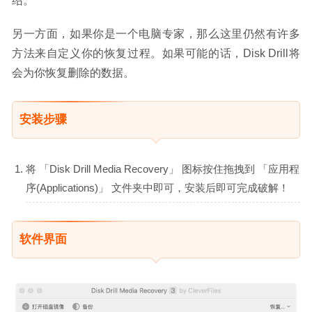
绍。
另一方面，如果你是一个电脑专家，那么这里仍然有许多
方法来自定义你的恢复过程。如果可能的话，Disk Drill将
会为你恢复删除的数据。
安装步骤
将 「Disk Drill Media Recovery」 图标按住拖拽到 「应用程
序(Applications)」 文件夹中即可，安装后即可完成破解！
软件界面