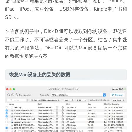
据-包括Mac电脑的内部硬盘、外部硬盘、相机、iPhone、
iPad、iPod、安卓设备、USB闪存设备、Kindle电子书和
SD卡。
在许多的例子中，Disk Drill可以读取到你的设备，即使它
不能工作了、不可读或者丢失了一个分区。结合了集中强
有力的扫描算法，Disk Drill可以为Mac设备提供一个完整
的数据恢复解决方案。
恢复Mac设备上的丢失的数据