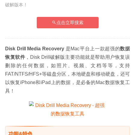
破解版本！
点击立即搜索
Disk Drill Media Recovery
 是Mac平台上一款超强的
数据
恢复软件
，Disk Drill破解版主要功能就是帮助用户恢复误
删除的任何数据，如照片、视频、文档等等，支持
FAT/NTFS/HFS+等磁盘分区，本地硬盘和移动硬盘，还可
以恢复iPhone和iPad上的数据，是必备的Mac数据恢复工
具！
功能&特色