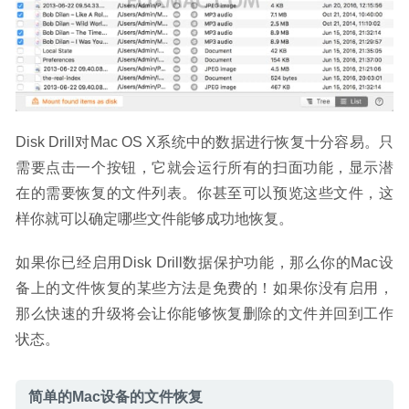
Disk Drill对Mac OS X系统中的数据进行恢复十分容易。只
需要点击一个按钮，它就会运行所有的扫面功能，显示潜
在的需要恢复的文件列表。你甚至可以预览这些文件，这
样你就可以确定哪些文件能够成功地恢复。
如果你已经启用Disk Drill数据保护功能，那么你的Mac设
备上的文件恢复的某些方法是免费的！如果你没有启用，
那么快速的升级将会让你能够恢复删除的文件并回到工作
状态。
简单的Mac设备的文件恢复