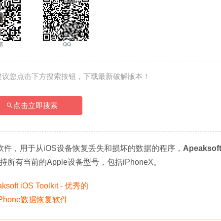
建议您点击下方搜索按钮，下载最新破解版本！
点击立即搜索
ne数据恢复软件，用于从iOS设备恢复丢失和损坏的数据的程序，
Apeaksoft
支持所有当前的Apple设备型号，包括iPhoneX。