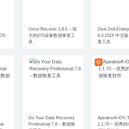
Omni Recover 2.8.5 – 强
Disk Drill Enterp
IOS
大的iOS设备数据恢复工
6.3.2319 中文
具
复工具
Do Your Data Recovery
Apeaksoft iOS T
al
Profesional 7.8 – 数据恢
1.1.70 – 优秀的