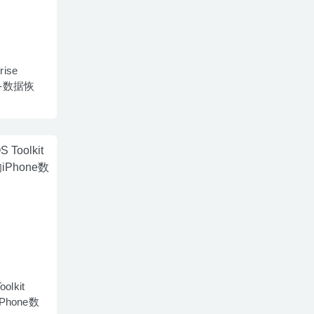
rise
版-数据恢
oolkit
iPhone数