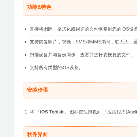
功能&特色
直接将删除，格式化或损坏的文件恢复到您的iOS设
支持恢复照片，视频，SMS和MMS消息，联系人，
扫描设备并与备份同步，查看并选择要恢复的文件。
支持所有类型的iOS设备。
安装步骤
将 「
iOS Toolkit
」 图标按住拖拽到 「应用程序(Appl
软件界面