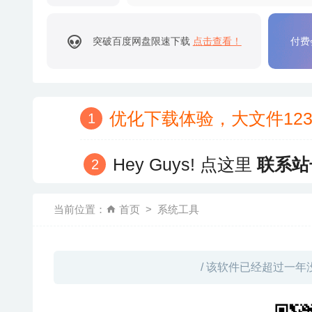
突破百度网盘限速下载
点击查看！
付费
优化下载体验，大文件12
Hey Guys! 点这里
联系站
当前位置：
首页
系统工具
/ 该软件已经超过一年