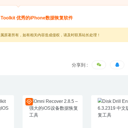
归属原著所有，如有相关内容造成侵权，请及时联系站长处理！
分享到 :