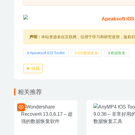
声明：
本站资源来自互联网，仅用于学习和研究使用，版权
Apeaksoft iOS Toolkit
IOS数据恢复
数据恢复
收藏
相关推荐