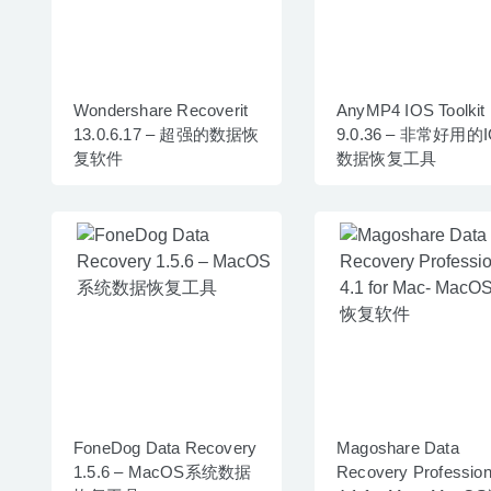
Wondershare Recoverit
AnyMP4 IOS Toolkit
13.0.6.17 – 超强的数据恢
9.0.36 – 非常好用的
复软件
数据恢复工具
FoneDog Data Recovery
Magoshare Data
1.5.6 – MacOS系统数据
Recovery Profession