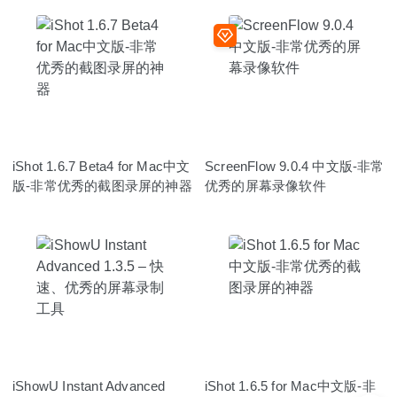
iShot 1.6.7 Beta4 for Mac中文
ScreenFlow 9.0.4 中文版-非常
版-非常优秀的截图录屏的神器
优秀的屏幕录像软件
iShowU Instant Advanced
iShot 1.6.5 for Mac中文版-非