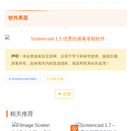
软件界面
声明：
本站资源来自互联网，仅用于学习和研究使用，版权归属
原著所有，如有相关内容造成侵权，请及时联系站长处理！
Screencast Mac
屏幕录像
收藏
相关推荐