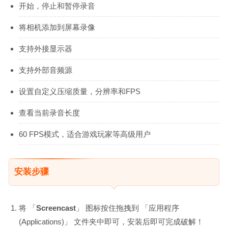
开始，停止和暂停录音
将相机添加到屏幕录像
支持外接显示器
支持外部音频源
设置自定义压缩质量，分辨率和FPS
查看当前录音长度
60 FPS模式，适合游戏玩家等高级用户
安装步骤
将 「
Screencast
」 图标按住拖拽到 「应用程序
(Applications)」 文件夹中即可，安装后即可完成破解！