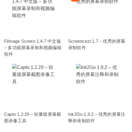
Filmage Screen 1.4.7 中文版
Screencast 1.7 – 优秀的屏幕
– 多功能屏幕录制和视频编辑
录制软件
软件
Capto 1.2.29 – 轻量级屏幕截
Ink2Go 1.9.2 – 优秀的屏幕注
图录像工具
释和录制软件