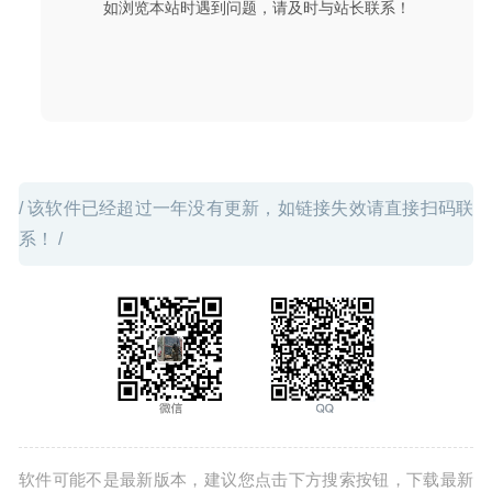
如浏览本站时遇到问题，请及时与站长联系！
/ 该软件已经超过一年没有更新，如链接失效请直接扫码联
系！ /
软件可能不是最新版本，建议您点击下方搜索按钮，下载最新