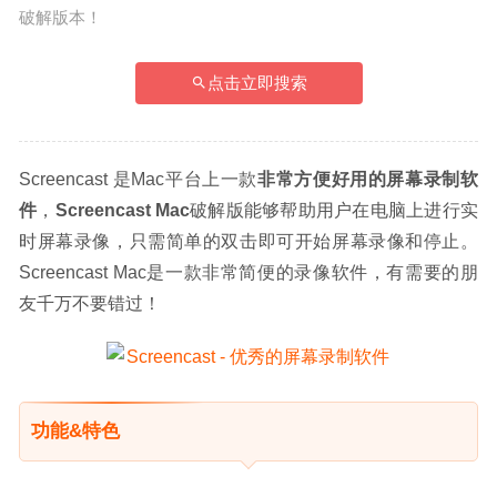
破解版本！
点击立即搜索
Screencast 是Mac平台上一款
非常方便好用的屏幕录制软
件
，
Screencast Mac
破解版能够帮助用户在电脑上进行实
时屏幕录像，只需简单的双击即可开始屏幕录像和停止。
Screencast Mac是一款非常简便的录像软件，有需要的朋
友千万不要错过！
功能&特色