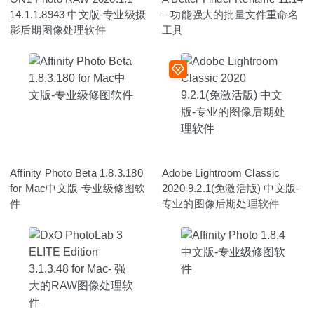
14.1.1.8943 中文版-专业级摄
– 功能强大的批量文件重命名
影后期图像处理软件
工具
Affinity Photo Beta 1.8.3.180
Adobe Lightroom Classic
for Mac中文版-专业级修图软
2020 9.2.1(免激活版) 中文版-
件
专业的图像后期处理软件