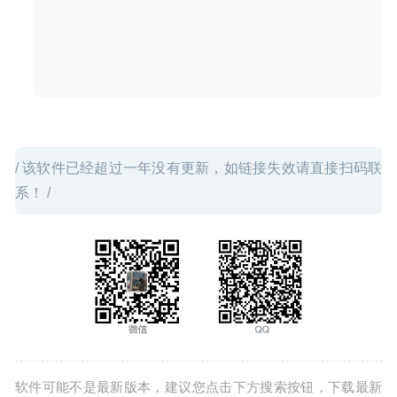
Downie 4.1.5 中文版-视频网站视频下载工具
2020-09-16
/ 该软件已经超过一年没有更新，如链接失效请直接扫码联
系！ /
软件可能不是最新版本，建议您点击下方搜索按钮，下载最新