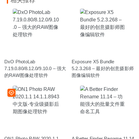
DxO PhotoLab
Exposure X5 Bundle
7.19.0.80/8.12.0/9.10.0 – 强大
5.2.3.268 – 最好的创意摄影师
的RAW图像处理软件
图像编辑软件
ON1 Photo RAW 2020.1.1
A Better Finder Rename 11.14