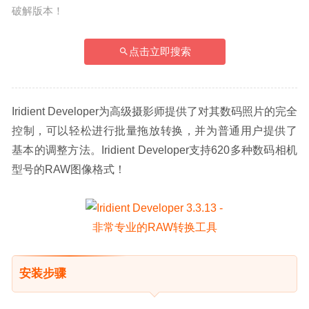
破解版本！
点击立即搜索
Iridient Developer为高级摄影师提供了对其数码照片的完全
控制，可以轻松进行批量拖放转换，并为普通用户提供了
基本的调整方法。Iridient Developer支持620多种数码相机
型号的RAW图像格式！
安装步骤