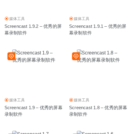
媒体工具
媒体工具
Screencast 1.9.2 – 优秀的屏
Screencast 1.9.1 – 优秀的屏
幕录制软件
幕录制软件
媒体工具
媒体工具
Screencast 1.9 – 优秀的屏幕
Screencast 1.8 – 优秀的屏幕
录制软件
录制软件