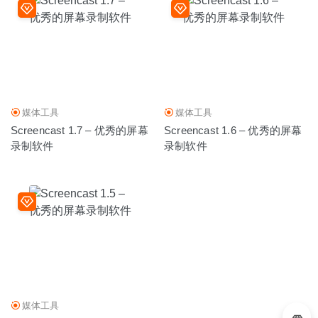
媒体工具
媒体工具
Screencast 1.7 – 优秀的屏幕
Screencast 1.6 – 优秀的屏幕
录制软件
录制软件
媒体工具