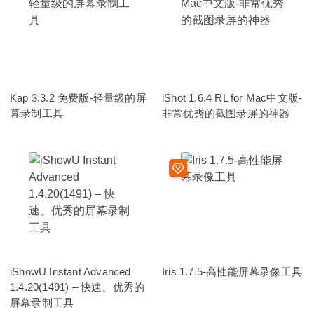
Kap 3.3.2 免费版-轻量级的屏
iShot 1.6.4 RL for Mac中文版-
幕录制工具
非常优秀的截图录屏的神器
iShowU Instant Advanced
Iris 1.7.5-高性能屏幕录像工具
1.4.20(1491) – 快速、优秀的
屏幕录制工具