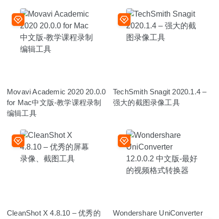
Movavi Academic 2020 20.0.0
TechSmith Snagit 2020.1.4 –
for Mac中文版-教学课程录制
强大的截图录像工具
编辑工具
CleanShot X 4.8.10 – 优秀的
Wondershare UniConverter