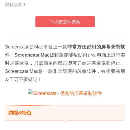
破解版本！
点击立即搜索
Screencast 是Mac平台上一款
非常方便好用的屏幕录制软
件
，
Screencast Mac
破解版能够帮助用户在电脑上进行实
时屏幕录像，只需简单的双击即可开始屏幕录像和停止。
Screencast Mac是一款非常简便的录像软件，有需要的朋
友千万不要错过！
功能&特色