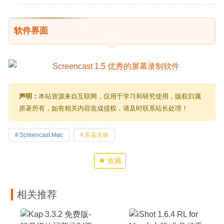
软件界面
声明：
本站资源来自互联网，仅用于学习和研究使用，版权归属
原著所有，如有相关内容造成侵权，请及时联系站长处理！
Screencast Mac
屏幕录像
收藏
相关推荐