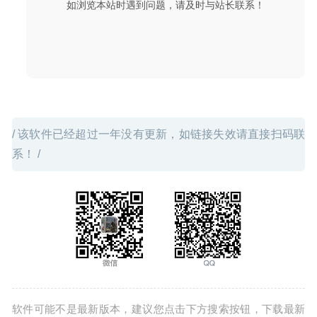
如浏览本站时遇到问题，请及时与站长联系！
/ 该软件已经超过一年没有更新，如链接失效请直接扫码联
系！ /
软件可能不是最新版本，建议您点击下方搜索按钮，下载最新