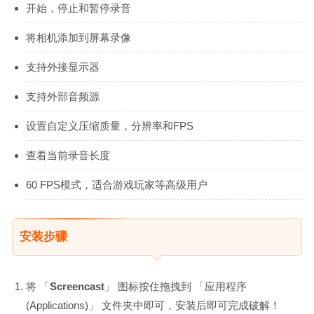
开始，停止和暂停录音
将相机添加到屏幕录像
支持外接显示器
支持外部音频源
设置自定义压缩质量，分辨率和FPS
查看当前录音长度
60 FPS模式，适合游戏玩家等高级用户
安装步骤
将 「
Screencast
」 图标按住拖拽到 「应用程序
(Applications)」 文件夹中即可，安装后即可完成破解！