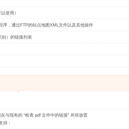
可以使用）
pt程序，通过FTP的站点地图XML文件以及其他操作
识别）的链接列表
在与现有的 “检查 pdf 文件中的链接” 并排放置
接的支持：