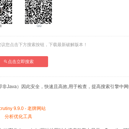
建议您点击下方搜索按钮，下载最新破解版本！
点击立即搜索
序（即非Java）因此安全，快速且高效,用于检查，提高搜索引擎中