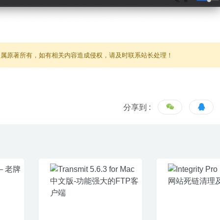
归属原著所有，如有相关内容造成侵权，请及时联系站长处理！
分享到 :