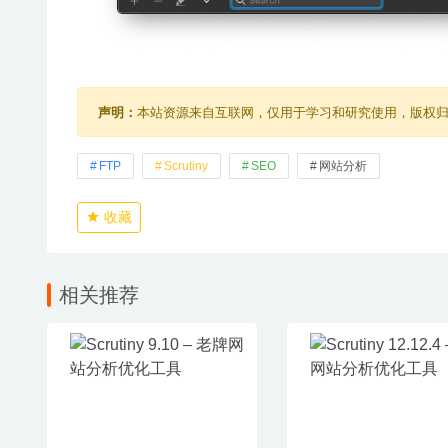
声明：
本站资源来自互联网，仅用于学习和研究使用，版权
FTP
Scrutiny
SEO
网站分析
收藏
相关推荐