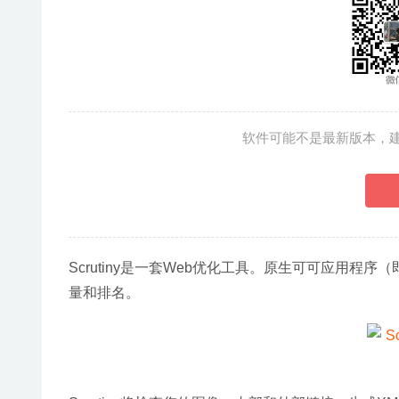
软件可能不是最新版本，
Scrutiny是一套Web优化工具。原生可可应用程
量和排名。