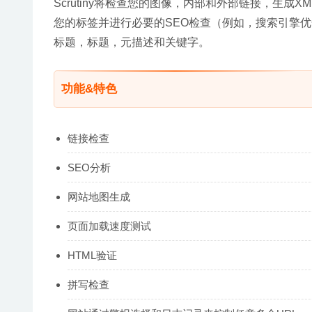
Scrutiny将检查您的图像，内部和外部链接，生成XML / 
您的标签并进行必要的SEO检查（例如，搜索引擎优
标题，标题，元描述和关键字。
功能&特色
链接检查
SEO分析
网站地图生成
页面加载速度测试
HTML验证
拼写检查