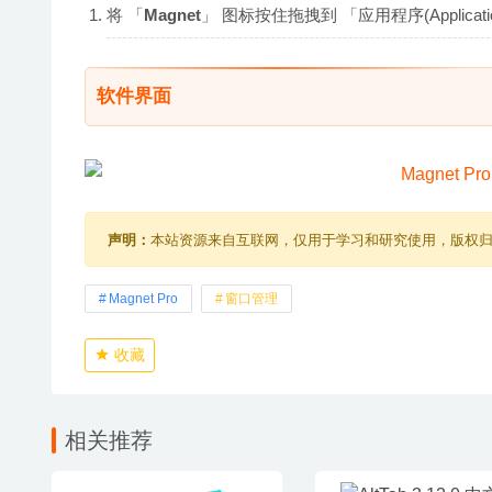
将 「
Magnet
」 图标按住拖拽到 「应用程序(Applic
软件界面
声明：
本站资源来自互联网，仅用于学习和研究使用，版权
Magnet Pro
窗口管理
收藏
相关推荐