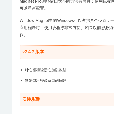
Magnet Pro
调整窗口大小的方法有两种：使用鼠标
可以重新配置。
Window Magnet中的Windows可以占据
应用程序时，使用该程序非常方便。如果以前您必须
作。
v2.4.7 版本
对性能和稳定性加以改进
修复弹出登录窗口的问题
安装步骤