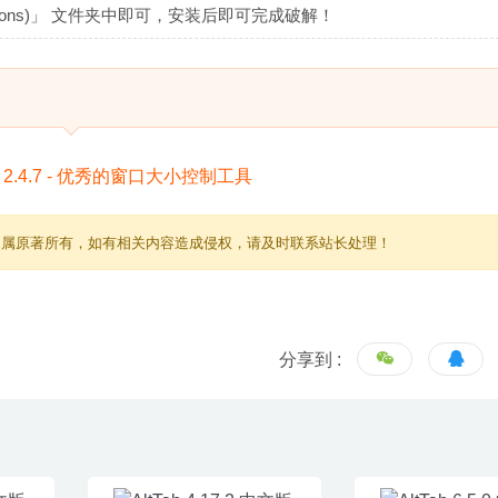
ations)」 文件夹中即可，安装后即可完成破解！
归属原著所有，如有相关内容造成侵权，请及时联系站长处理！
分享到 :