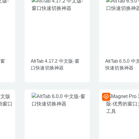
-窗
AltTab 4.17.2 中文版-窗
AltTab 6.5.0
口快速切换神器
快速切换神器