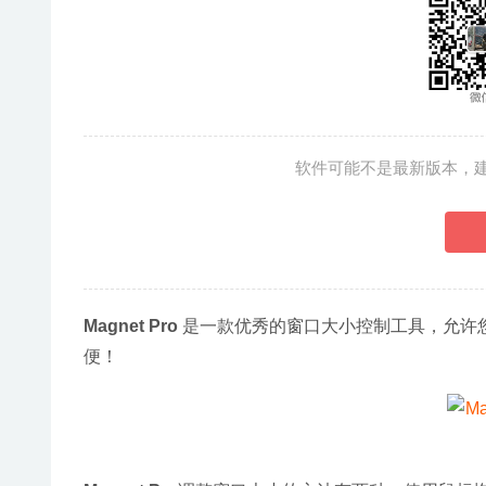
软件可能不是最新版本，
Magnet Pro
 是一款优秀的窗口大小控制工具，允许
便！