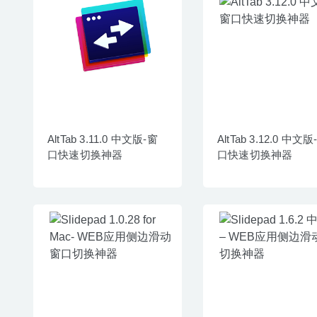
AltTab 3.11.0 中文版-窗
AltTab 3.12.0 中文版
口快速切换神器
口快速切换神器