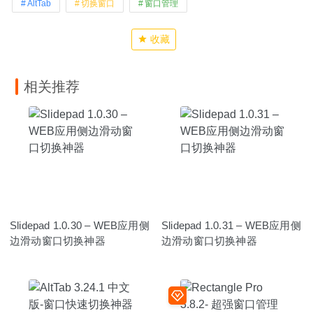
AltTab
切换窗口
窗口管理
收藏
相关推荐
Slidepad 1.0.30 – WEB应用侧
Slidepad 1.0.31 – WEB应用侧
边滑动窗口切换神器
边滑动窗口切换神器