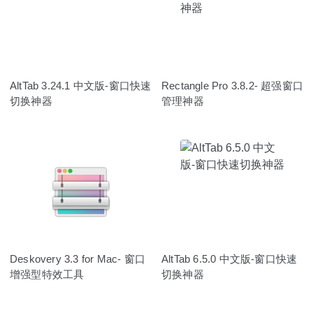
AltTab 3.24.1 中文版-窗口快速
Rectangle Pro 3.8.2- 超强窗口
切换神器
管理神器
Deskovery 3.3 for Mac- 窗口
AltTab 6.5.0 中文版-窗口快速
增强型特效工具
切换神器