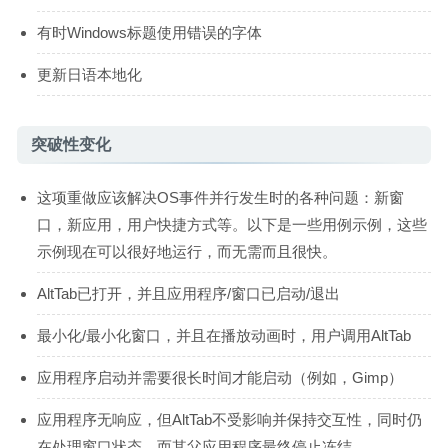
有时Windows标题使用错误的字体
更新日语本地化
突破性变化
这项重做应该解决OS事件并行发生时的各种问题：新窗
口，新应用，用户快捷方式等。以下是一些用例示例，这些
示例现在可以很好地运行，而无需而且很快。
AltTab已打开，并且应用程序/窗口已启动/退出
最小化/最小化窗口，并且在播放动画时，用户调用AltTab
应用程序启动并需要很长时间才能启动（例如，Gimp）
应用程序无响应，但AltTab不受影响并保持交互性，同时仍
在处理窗口状态，而其父应用程序最终停止冻结