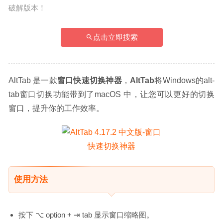
破解版本！
点击立即搜索
AltTab 是一款
窗口快速切换神器
，
AltTab
将Windows的alt-
tab窗口切换功能带到了macOS 中，让您可以更好的切换
窗口，提升你的工作效率。
使用方法
按下 ⌥ option + ⇥ tab 显示窗口缩略图。