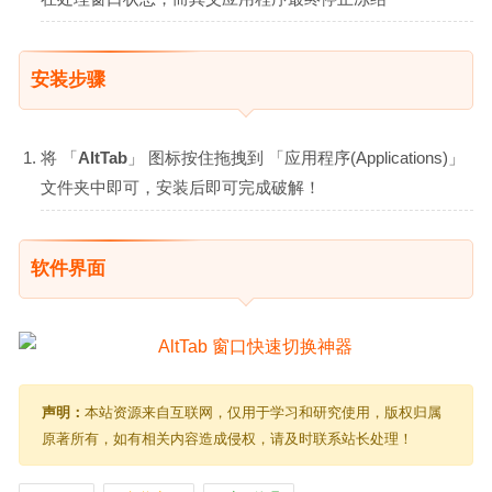
安装步骤
将 「
AltTab
」 图标按住拖拽到 「应用程序(Applications)」
文件夹中即可，安装后即可完成破解！
软件界面
声明：
本站资源来自互联网，仅用于学习和研究使用，版权归属
原著所有，如有相关内容造成侵权，请及时联系站长处理！