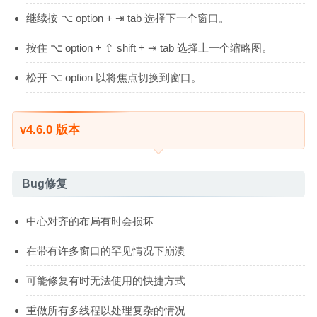
继续按 ⌥ option + ⇥ tab 选择下一个窗口。
按住 ⌥ option + ⇧ shift + ⇥ tab 选择上一个缩略图。
松开 ⌥ option 以将焦点切换到窗口。
v4.6.0 版本
Bug修复
中心对齐的布局有时会损坏
在带有许多窗口的罕见情况下崩溃
可能修复有时无法使用的快捷方式
重做所有多线程以处理复杂的情况