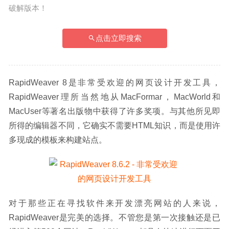
破解版本！
点击立即搜索
RapidWeaver 8是非常受欢迎的网页设计开发工具，
RapidWeaver理所当然地从MacFormar，MacWorld和
MacUser等著名出版物中获得了许多奖项。与其他所见即
所得的编辑器不同，它确实不需要HTML知识，而是使用许
多现成的模板来构建站点。
对于那些正在寻找软件来开发漂亮网站的人来说，
RapidWeaver是完美的选择。不管您是第一次接触还是已