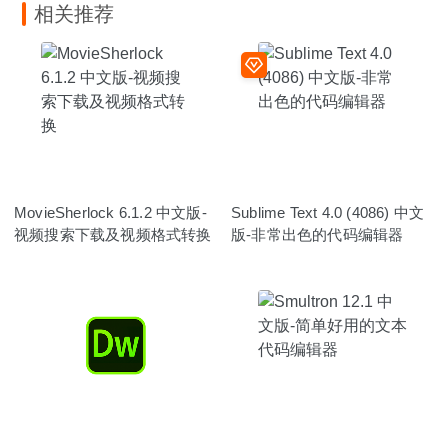
相关推荐
MovieSherlock 6.1.2 中文版-
Sublime Text 4.0 (4086) 中文
视频搜索下载及视频格式转换
版-非常出色的代码编辑器