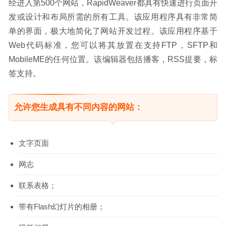
经进入第500个网站，RapidWeaver都具有快速进行页面开
发或设计和布局所需的所有工具。该应用程序具有非常简
单的界面，极大地简化了网站开发过程。该应用程序基于
Web代码标准，您可以将其放置在支持FTP，SFTP和
MobileME的任何位置。该编辑器包括播客，RSS提要，标
签支持。
允许您生成具有不同内容的网站：
文字页面
网志
联系表格；
带有Flash幻灯片的相册；