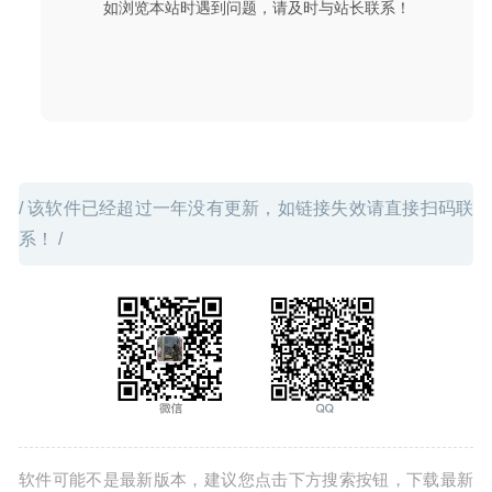
如浏览本站时遇到问题，请及时与站长联系！
/ 该软件已经超过一年没有更新，如链接失效请直接扫码联
系！ /
软件可能不是最新版本，建议您点击下方搜索按钮，下载最新