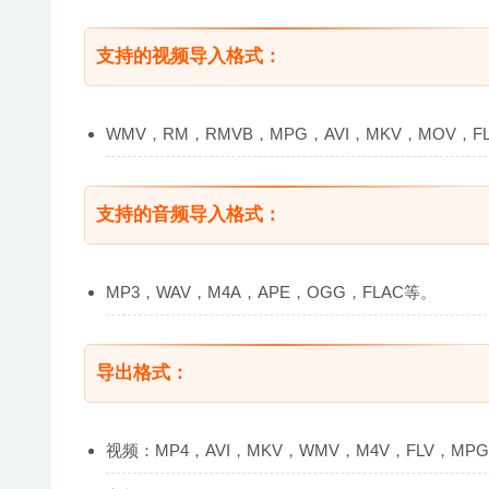
支持的视频导入格式：
WMV，RM，RMVB，MPG，AVI，MKV，MOV，FL
支持的音频导入格式：
MP3，WAV，M4A，APE，OGG，FLAC等。
导出格式：
视频：MP4，AVI，MKV，WMV，M4V，FLV，MPG