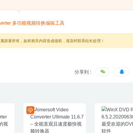
归属原著所有，如有相关内容造成侵权，请及时联系站长处理！
分享到 :