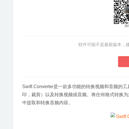
软件可能不是最新版本，
Swift Converter是一款多功能的转换视频和音频的
印，裁剪）以及转换视频或音频。将任何格式转换为您的Ap
中提取和转换音频内容。