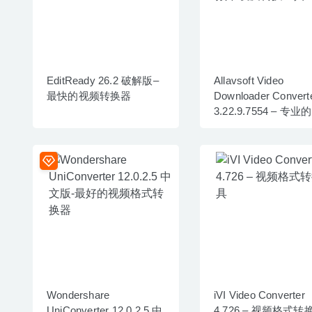
EditReady 26.2 破解版–
Allavsoft Video
最快的视频转换器
Downloader Convert
3.22.9.7554 – 专业
频下载及转换工具
Wondershare
iVI Video Converter
UniConverter 12.0.2.5 中
4.726 – 视频格式转