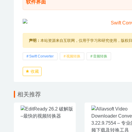
软件界面
声明：
本站资源来自互联网，仅用于学习和研究使用，版权
Swift Converter
视频转换
音频转换
收藏
相关推荐