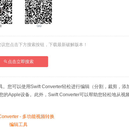
建议您点击下方搜索按钮，下载最新破解版本！
点击立即搜索
工具。您可以使用Swift Converter轻松进行编辑（分割，裁剪，添
ple设备。此外，Swift Converter可以帮助您轻松地从视