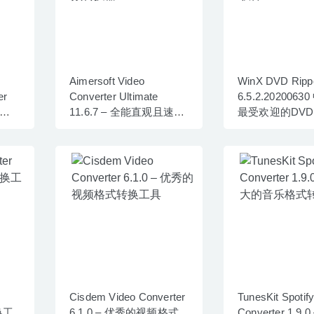
Aimersoft Video
WinX DVD Ripp
er
Converter Ultimate
6.5.2.2020063
的视
11.6.7 – 全能直观且速度
最受欢迎的DV
极快视频转换器
软件
Cisdem Video Converter
TunesKit Spotif
换工
6.1.0 – 优秀的视频格式
Converter 1.9