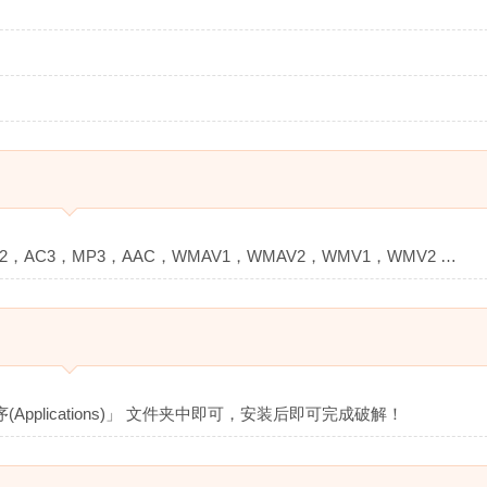
MP2，AC3，MP3，AAC，WMAV1，WMAV2，WMV1，WMV2 …
Applications)」 文件夹中即可，安装后即可完成破解！