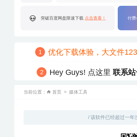
突破百度网盘限速下载
点击查看！
付费
优化下载体验，大文件12
Hey Guys! 点这里
联系站
当前位置：
首页
媒体工具
/ 该软件已经超过一年