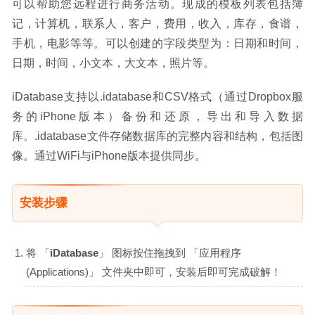
可以帮助您远程进行商务活动。现成的模板列表包括簿
记，计算机，联系人，客户，费用，收入，库存，食谱，
手机，电影等等。可以创建的字段类型为：日期和时间，
日期，时间，小文本，大文本，照片等。
iDatabase支持以.idatabase和CSV格式（通过Dropbox服
务的iPhone版本）备份和还原，导出和导入数据
库。.idatabase文件存储数据库的完整内容和结构，包括图
像。通过WiFi与iPhone版本提供同步。
安装步骤
将 「
iDatabase
」 图标按住拖拽到 「应用程序
(Applications)」 文件夹中即可，安装后即可完成破解！