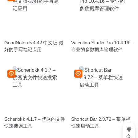
GoodNotes 5.4.42 中文版-最
Valentina Studio Pro 10.4.16 –
好的手写笔记应用
专业的多数据库管理软件
Scherlokk 4.1.7 – 优秀的文件
Shortcut Bar 2.9.72 – 菜单栏
快速搜索工具
快速启动工具
会