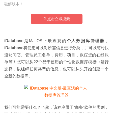
破解版本！
点击立即搜索
iDatabase
是MacOS上最直观的
个人数据库管理器
，
iDatabase
将使您可以对所需信息进行分类，并可以随时快
速访问它。管理员工名单，费用，项目，跟踪您的在线账
单等！您可以从22个易于使用的个性化数据库模板中进行
选择，以组织任何类型的信息，也可以从头开始创建一个
全新的数据库。
我们可能需要什么？当然，该程序属于“商务”软件的类别，