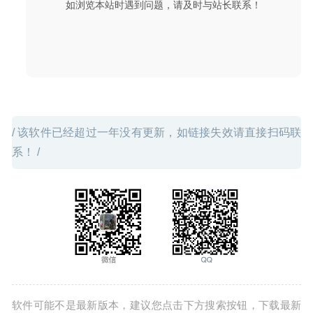
如浏览本站时遇到问题，请及时与站长联系！
/ 该软件已经超过一年没有更新，如链接失效请直接扫码联
系！ /
软件可能不是最新版本，建议您点击下方搜索按钮，下载最新