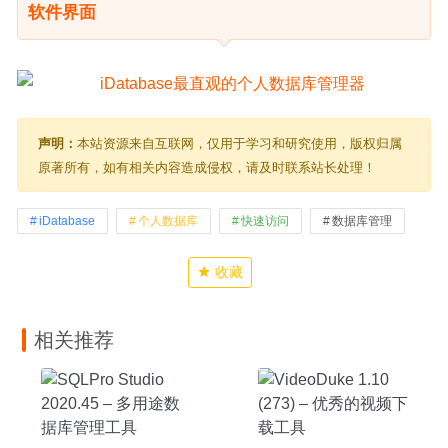
软件界面
声明：
本站资源来自互联网，仅用于学习和研究使用，版权归属
原著所有，如有相关内容造成侵权，请及时联系站长处理！
iDatabase
个人数据库
快速访问
数据库管理
收藏
相关推荐