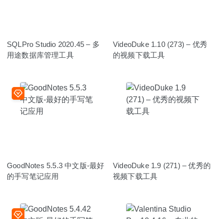
SQLPro Studio 2020.45 – 多
VideoDuke 1.10 (273) – 优秀
用途数据库管理工具
的视频下载工具
GoodNotes 5.5.3 中文版-最好
VideoDuke 1.9 (271) – 优秀的
的手写笔记应用
视频下载工具