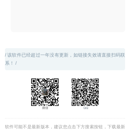
理杀毒工具
2020-03-08
/ 该软件已经超过一年没有更新，如链接失效请直接扫码联
系！ /
软件可能不是最新版本，建议您点击下方搜索按钮，下载最新