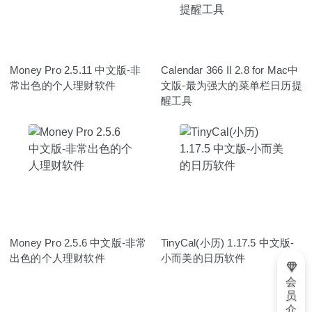
Money Pro 2.5.11 中文版-非
Calendar 366 II 2.8 for Mac中
常出色的个人理财软件
文版-最为强大的菜单栏日历提
醒工具
Money Pro 2.5.6 中文版-非常
TinyCal(小历) 1.17.5 中文版-
出色的个人理财软件
小而美的日历软件
会
员
介