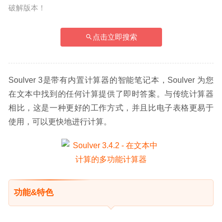
破解版本！
点击立即搜索
Soulver 3是带有内置计算器的智能笔记本，Soulver 为您
在文本中找到的任何计算提供了即时答案。与传统计算器
相比，这是一种更好的工作方式，并且比电子表格更易于
使用，可以更快地进行计算。
功能&特色