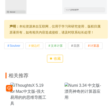
声明：
本站资源来自互联网，仅用于学习和研究使用，版权归属
原著所有，如有相关内容造成侵权，请及时联系站长处理！
Soulver
侧边栏
文本计算
日历
计算器
收藏
相关推荐