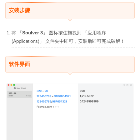
安装步骤
将 「
Soulver 3
」 图标按住拖拽到 「应用程序
(Applications)」 文件夹中即可，安装后即可完成破解！
软件界面