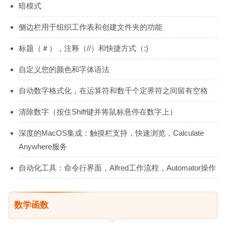
暗模式
侧边栏用于组织工作表和创建文件夹的功能
标题（＃），注释（//）和快捷方式（:)
自定义您的颜色和字体语法
自动数字格式化，在运算符和数千个定界符之间留有空格
清除数字（按住Shift键并将鼠标悬停在数字上）
深度的MacOS集成：触摸栏支持，快速浏览，Calculate
Anywhere服务
自动化工具：命令行界面，Alfred工作流程，Automator操作
数学函数