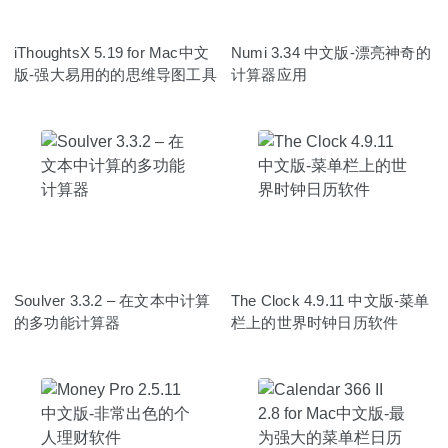
iThoughtsX 5.19 for Mac中文
Numi 3.34 中文版-漂亮神奇的
版-强大易用的的思维导图工具
计算器应用
Soulver 3.3.2 – 在文本中计算
The Clock 4.9.11 中文版-菜单
的多功能计算器
栏上的世界时钟日历软件