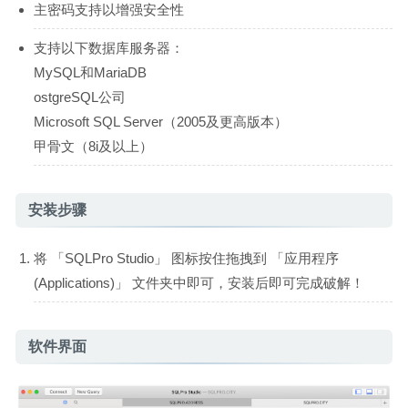
主密码支持以增强安全性
支持以下数据库服务器：
MySQL和MariaDB
ostgreSQL公司
Microsoft SQL Server（2005及更高版本）
甲骨文（8i及以上）
安装步骤
将 「SQLPro Studio」 图标按住拖拽到 「应用程序
(Applications)」 文件夹中即可，安装后即可完成破解！
软件界面