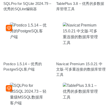
SQLPro for SQLite 2024.79 –
TablePlus 3.8 – 优秀的多数据
优秀的SQLite编辑器
库管理工具
Postico 1.5.14 – 优秀的
Navicat Premium 15.0.21 中
PostgreSQL客户端
文版-可多重连接的数据库管理
工具