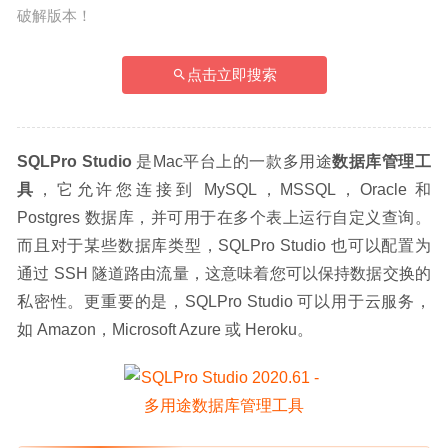
破解版本！
点击立即搜索
SQLPro Studio
 是Mac平台上的一款多用途
数据库管理工
具
，它允许您连接到 MySQL，MSSQL，Oracle 和 
Postgres 数据库，并可用于在多个表上运行自定义查询。
而且对于某些数据库类型，SQLPro Studio 也可以配置为
通过 SSH 隧道路由流量，这意味着您可以保持数据交换的
私密性。更重要的是，SQLPro Studio 可以用于云服务，
如 Amazon，Microsoft Azure 或 Heroku。