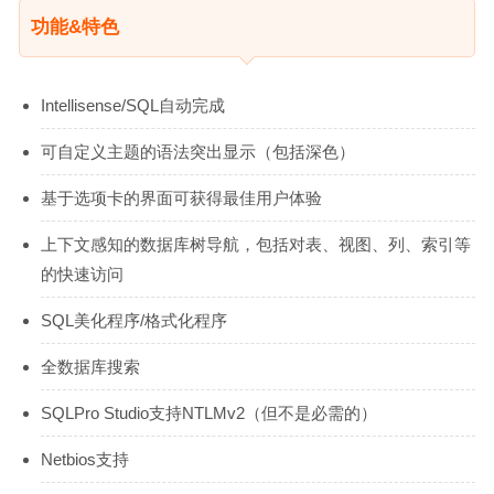
功能&特色
Intellisense/SQL自动完成
可自定义主题的语法突出显示（包括深色）
基于选项卡的界面可获得最佳用户体验
上下文感知的数据库树导航，包括对表、视图、列、索引等
的快速访问
SQL美化程序/格式化程序
全数据库搜索
SQLPro Studio支持NTLMv2（但不是必需的）
Netbios支持