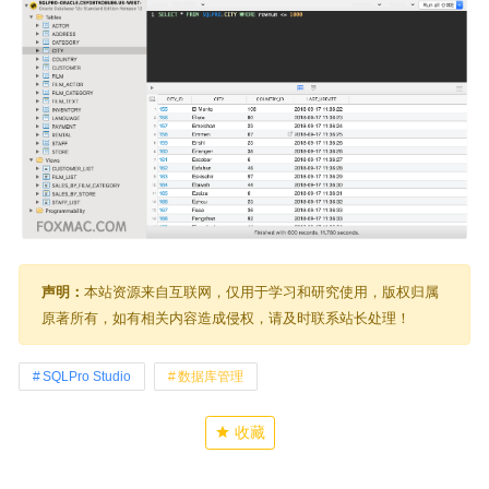
声明：
本站资源来自互联网，仅用于学习和研究使用，版权归属
原著所有，如有相关内容造成侵权，请及时联系站长处理！
SQLPro Studio
数据库管理
收藏