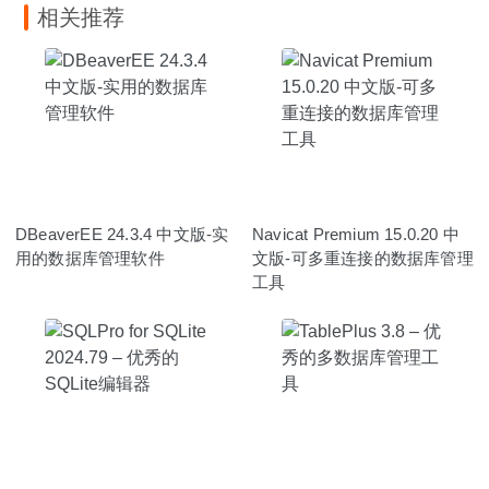
相关推荐
DBeaverEE 24.3.4 中文版-实
Navicat Premium 15.0.20 中
用的数据库管理软件
文版-可多重连接的数据库管理
工具