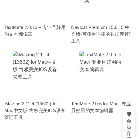
TextMate 2.0.13 – 专业且好用
Navicat Premium 15.0.15 中
的文本编辑器
文版-可多重连接的数据库管理
工具
iMazing 2.11.4 (13602) for
TextMate 2.0.6 for Mac- 专业
Mac中文版-终极完美IOS设备
且好用的文本编辑器
管理工具
会
员
介