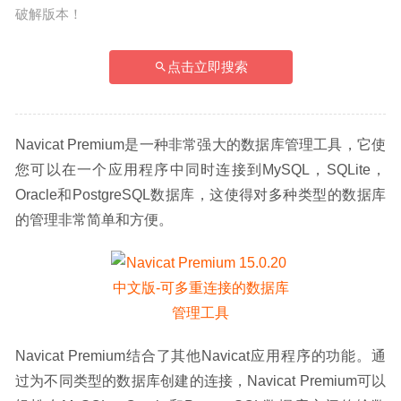
破解版本！
点击立即搜索
Navicat Premium是一种非常强大的数据库管理工具，它使
您可以在一个应用程序中同时连接到MySQL，SQLite，
Oracle和PostgreSQL数据库，这使得对多种类型的数据库
的管理非常简单和方便。
Navicat Premium结合了其他Navicat应用程序的功能。通
过为不同类型的数据库创建的连接，Navicat Premium可以