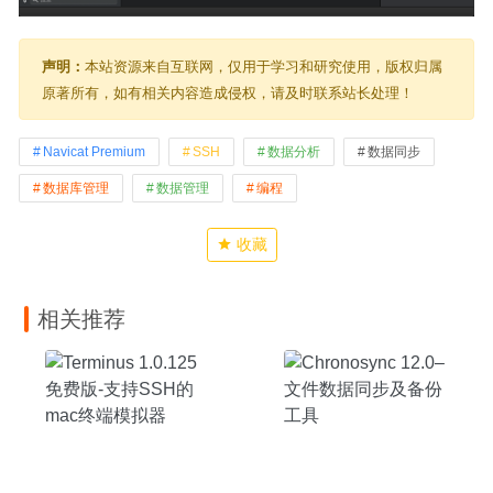
声明：
本站资源来自互联网，仅用于学习和研究使用，版权归属
原著所有，如有相关内容造成侵权，请及时联系站长处理！
Navicat Premium
SSH
数据分析
数据同步
数据库管理
数据管理
编程
收藏
相关推荐