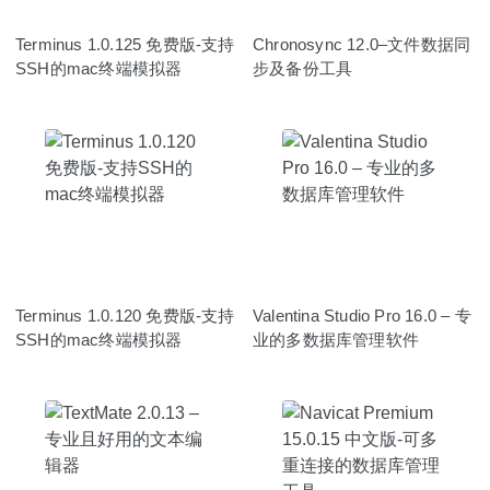
Terminus 1.0.125 免费版-支持
Chronosync 12.0–文件数据同
SSH的mac终端模拟器
步及备份工具
Terminus 1.0.120 免费版-支持
Valentina Studio Pro 16.0 – 专
SSH的mac终端模拟器
业的多数据库管理软件