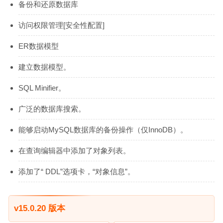
备份和还原数据库
访问权限管理[安全性配置]
ER数据模型
建立数据模型。
SQL Minifier。
广泛的数据库搜索。
能够启动MySQL数据库的备份操作（仅InnoDB）。
在查询编辑器中添加了对象列表。
添加了“ DDL”选项卡，“对象信息”。
v15.0.20 版本