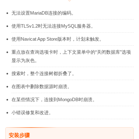
无法设置MariaDB连接的编码。
使用TLSv1.2时无法连接MySQL服务器。
使用Navicat App Store版本时，计划未触发。
重点放在查询选项卡时，上下文菜单中的“关闭数据库”选项
显示为灰色。
搜索时，整个连接树都折叠了。
在图表中删除数据源时崩溃。
在某些情况下，连接到MongoDB时崩溃。
小错误修复和改进。
安装步骤