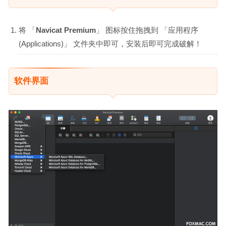
将 「
Navicat Premium
」 图标按住拖拽到 「应用程序
(Applications)」 文件夹中即可，安装后即可完成破解！
软件界面