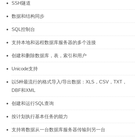
SSH隧道
数据和结构同步
SQL控制台
支持本地和远程数据库服务器的多个连接
创建和删除数据库，表，索引和用户
Unicode支持
以5种最流行的格式导入/导出数据：XLS，CSV，TXT，
DBF和XML
创建和运行SQL查询
按计划执行基本任务的能力
支持将数据从一台数据库服务器传输到另一台