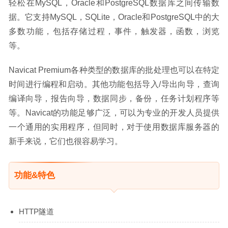
轻松在MySQL，Oracle和PostgreSQL数据库之间传输数
据。它支持MySQL，SQLite，Oracle和PostgreSQL中的大
多数功能，包括存储过程，事件，触发器，函数，浏览
等。
Navicat Premium各种类型的数据库的批处理也可以在特定
时间进行编程和启动。其他功能包括导入/导出向导，查询
编译向导，报告向导，数据同步，备份，任务计划程序等
等。Navicat的功能足够广泛，可以为专业的开发人员提供
一个通用的实用程序，但同时，对于使用数据库服务器的
新手来说，它们也很容易学习。
功能&特色
HTTP隧道