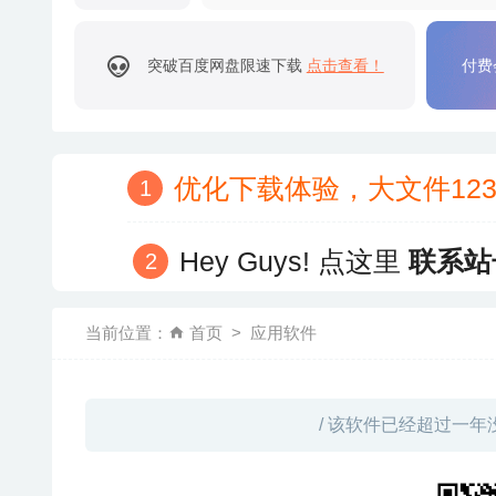
突破百度网盘限速下载
点击查看！
付费
优化下载体验，大文件12
Hey Guys! 点这里
联系站
当前位置：
首页
应用软件
/ 该软件已经超过一年