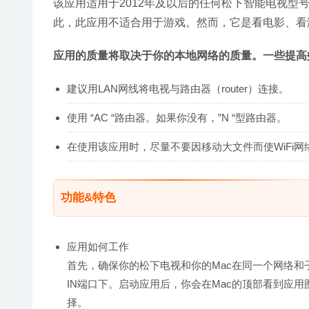
该应用适用于2012年及以后的任何松下智能电视型
此，此应用不适合用于游戏。然而，它是看电影、看
应用的质量将取决于你的本地网络的质量。一些提高
建议用LAN网线将电视与路由器（router）连接。
使用 “AC “路由器。如果你没有，”N “型路由器。
在使用该应用时，尽量不要因移动大文件而使WiFi网
功能&特色
应用如何工作
首先，确保你的松下电视和你的Mac在同一个网络和
IN端口下。启动应用后，你会在Mac的顶部看到应
择。