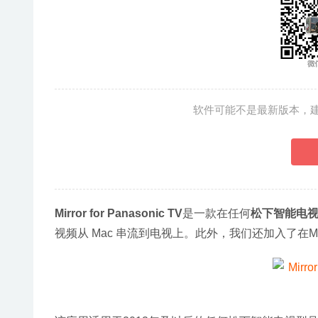
软件可能不是最新版本，
Mirror for Panasonic TV
是一款在任何
松下智能电
视频从 Mac 串流到电视上。此外，我们还加入了在