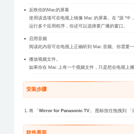
反映你的Mac的屏幕
使用该选项可在电视上镜像 Mac 的屏幕。在 “源 
运行多个应用程序，你还可以选择要广播的窗口。
启用音频
阅读此内容可在电视上正确听到 Mac 音频。你需要一个额外的
播放视频文件。
如果你在 Mac 上有一个视频文件，只是想在电视
安装步骤
将 「
Mirror for Panasonic TV
」 图标按住拖拽到 「应
软件界面