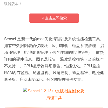
破解版本！
点击立即搜索
Sensei 是新一代的mac优化清理以及系统性能检测工具。
拥有带数据图表的仪表板，应用卸载，磁盘系统清理，启
动项管理，电池健康管理（包含详细的电池报告），散热
详细的硬件信息、图表及报告，温度监控模块（当前版本
不支持）、GPU/显示器详细报告、性能优化、CPU监控、
RAM内存监视、磁盘监视、风扇控制、磁盘基准、电池健
康分析、启动速度优化、分区图管理等等功能。