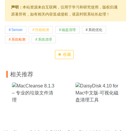
声明：
本站资源来自互联网，仅用于学习和研究使用，版权归属
原著所有，如有相关内容造成侵权，请及时联系站长处理！
Sensei
性能检测
磁盘清理
系统优化
系统检测
系统清理
收藏
相关推荐