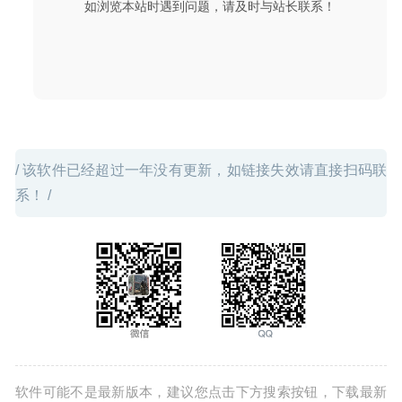
如浏览本站时遇到问题，请及时与站长联系！
/ 该软件已经超过一年没有更新，如链接失效请直接扫码联
系！ /
软件可能不是最新版本，建议您点击下方搜索按钮，下载最新