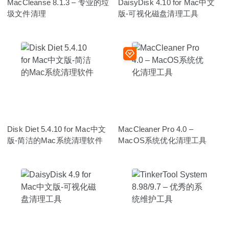
MacCleanse 8.1.3 – 专业的垃
DaisyDisk 4.10 for Mac中文
圾文件清理
版-可视化磁盘清理工具
Disk Diet 5.4.10 for Mac中文
MacCleaner Pro 4.0 –
版-简洁的Mac系统清理软件
MacOS系统优化清理工具