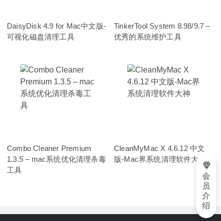
DaisyDisk 4.9 for Mac中文版-
TinkerTool System 8.98/9.7 –
可视化磁盘清理工具
优秀的系统维护工具
Combo Cleaner Premium
CleanMyMac X 4.6.12 中文
1.3.5 – mac系统优化清理杀毒
版-Mac界系统清理软件大神
工具
会
员
介
绍