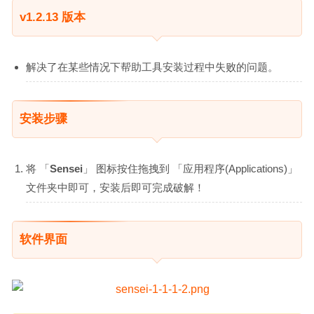
v1.2.13 版本
解决了在某些情况下帮助工具安装过程中失败的问题。
安装步骤
将 「
Sensei
」 图标按住拖拽到 「应用程序(Applications)」
文件夹中即可，安装后即可完成破解！
软件界面