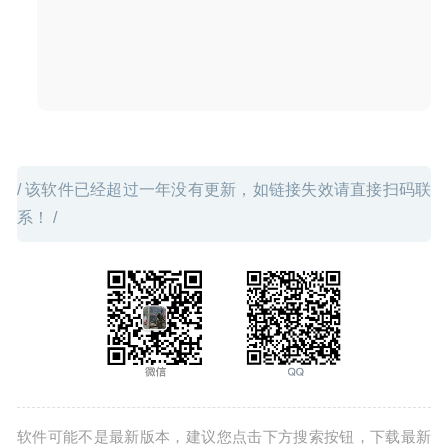
2026-04-01
/ 该软件已经超过一年没有更新，如链接失效请直接扫码联
系！ /
软件可能不是最新版本，建议您点击下方搜索按钮，下载最新