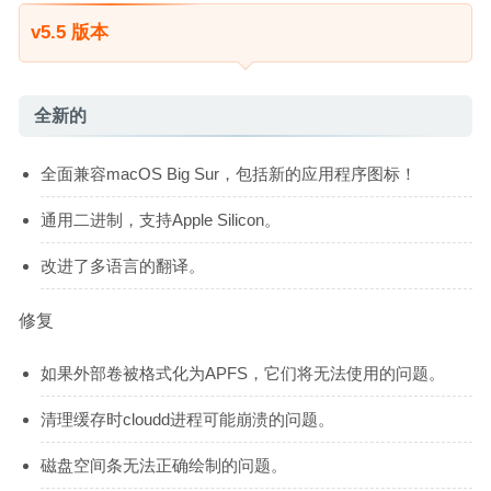
v5.5 版本
全新的
全面兼容macOS Big Sur，包括新的应用程序图标！
通用二进制，支持Apple Silicon。
改进了多语言的翻译。
修复
如果外部卷被格式化为APFS，它们将无法使用的问题。
清理缓存时cloudd进程可能崩溃的问题。
磁盘空间条无法正确绘制的问题。