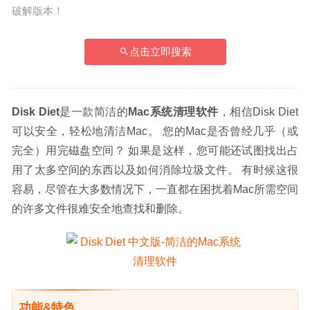
破解版本！
点击立即搜索
Disk Diet
是一款简洁的
Mac系统清理软件
，相信Disk Diet
可以安全，轻松地清洁Mac。 您的Mac是否曾经几乎（或
完全）用完磁盘空间？ 如果是这样，您可能还试图找出占
用了太多空间的东西以及如何消除垃圾文件。 有时候这很
容易，尽管在大多数情况下，一直都在困扰着Mac所需空间
的许多文件很难安全地查找和删除。
功能&特色