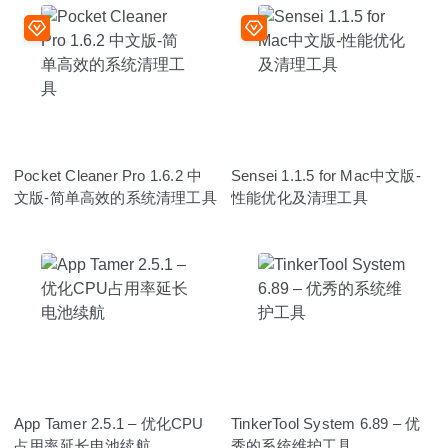
Pocket Cleaner Pro 1.6.2 中
Sensei 1.1.5 for Mac中文版-
文版-简单高效的系统清理工具
性能优化及清理工具
App Tamer 2.5.1 – 优化CPU
TinkerTool System 6.89 – 优
占用率延长电池续航
秀的系统维护工具