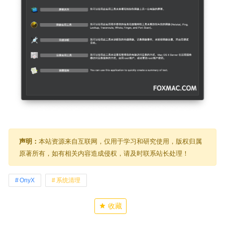
声明：
本站资源来自互联网，仅用于学习和研究使用，版权归属
原著所有，如有相关内容造成侵权，请及时联系站长处理！
OnyX
系统清理
收藏