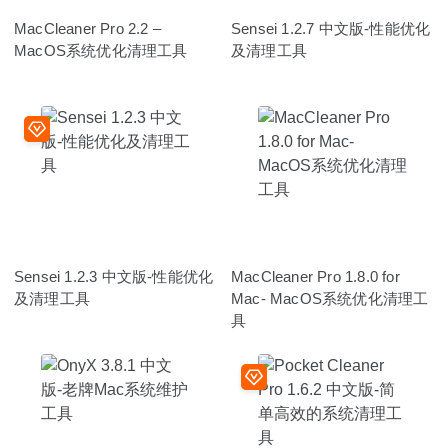
MacCleaner Pro 2.2 –
Sensei 1.2.7 中文版-性能优化
MacOS系统优化清理工具
及清理工具
Sensei 1.2.3 中文版-性能优化
MacCleaner Pro 1.8.0 for
及清理工具
Mac- MacOS系统优化清理工
具