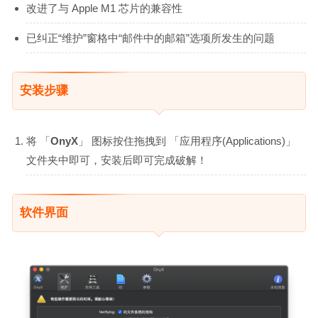
改进了与 Apple M1 芯片的兼容性
已纠正“维护”窗格中“邮件中的邮箱”选项所发生的问题
安装步骤
将 「
OnyX
」 图标按住拖拽到 「应用程序(Applications)」
文件夹中即可，安装后即可完成破解！
软件界面