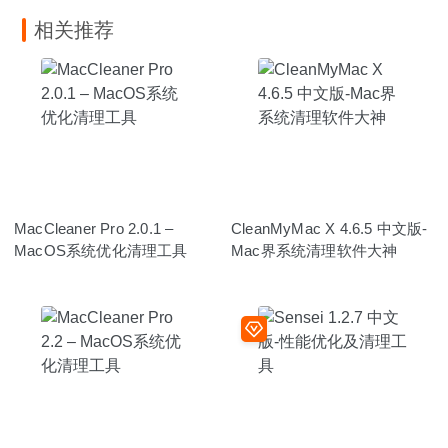
相关推荐
MacCleaner Pro 2.0.1 –
CleanMyMac X 4.6.5 中文版-
MacOS系统优化清理工具
Mac界系统清理软件大神