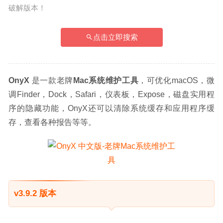
破解版本！
点击立即搜索
OnyX
 是一款老牌
Mac系统维护工具
，可优化macOS，微
调Finder，Dock，Safari，仪表板，Expose，磁盘实用程
序的隐藏功能，OnyX还可以清除系统缓存和应用程序缓
存，查看各种报告等等。
v3.9.2 版本