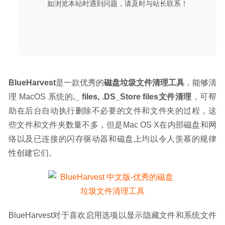
如浏览本站时遇到问题，请及时与站长联系！
BlueHarvest
是一款优秀的
磁盘垃圾文件清理工具
，能够清
理 MacOS 系统的
._ files, .DS_Store files文件清理
，可帮
助在后台自动执行删除不必要的文件和文件夹的过程，这
些文件和文件夹数量不多，但是Mac OS X在内部磁盘和网
络以及已连接的闪存驱动器和磁盘上均以令人羡慕的规律
性创建它们。
BlueHarvest对于喜欢启用选项以显示隐藏文件和系统文件