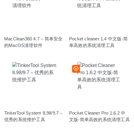
MacClean360 4.7 – 简单安全
Pocket cleaner 1.4 中文版-简
的MacOS清理软件
单高效的系统清理工具
TinkerTool System 8.98/9.7 –
Pocket Cleaner Pro 1.6.2 中
优秀的系统维护工具
文版-简单高效的系统清理工具