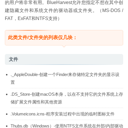
的用户将非常有用。BlueHarvest允许您指定不想在其中创
建隐藏文件和系统文件的驱动器或文件夹。（MS-DOS / 
FAT，ExFAT和NTFS支持）
此类文件/文件夹的列表仅几块：
文件
._AppleDouble-创建一个Finder来存储特定文件夹的显示设
置
.DS_Store-创建macOS本身，以在不支持它的文件系统上存
储扩展文件属性和其他资源
.Volumeicons.icns-程序安装过程中出现的临时图标文件
Thubs.db（Windows）-使用NTFS文件系统在外部/内部驱动