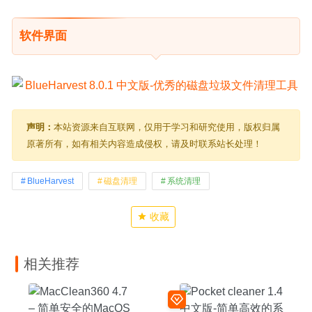
软件界面
声明：
本站资源来自互联网，仅用于学习和研究使用，版权归属
原著所有，如有相关内容造成侵权，请及时联系站长处理！
BlueHarvest
磁盘清理
系统清理
收藏
相关推荐