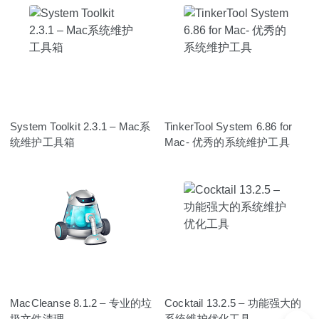
System Toolkit 2.3.1 – Mac系
TinkerTool System 6.86 for
统维护工具箱
Mac- 优秀的系统维护工具
MacCleanse 8.1.2 – 专业的垃
Cocktail 13.2.5 – 功能强大的
圾文件清理
系统维护优化工具