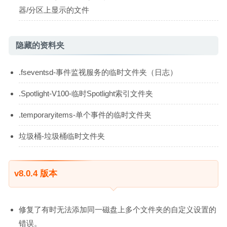
器/分区上显示的文件
隐藏的资料夹
.fseventsd-事件监视服务的临时文件夹（日志）
.Spotlight-V100-临时Spotlight索引文件夹
.temporaryitems-单个事件的临时文件夹
垃圾桶-垃圾桶临时文件夹
v8.0.4 版本
修复了有时无法添加同一磁盘上多个文件夹的自定义设置的
错误。