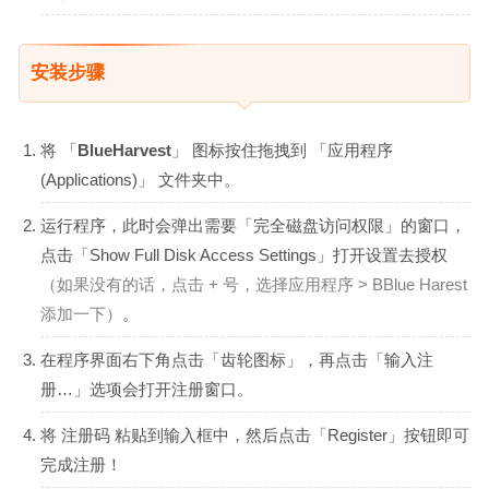
安装步骤
将 「
BlueHarvest
」 图标按住拖拽到 「应用程序
(Applications)」 文件夹中。
运行程序，此时会弹出需要「完全磁盘访问权限」的窗口，
点击「Show Full Disk Access Settings」打开设置去授权
（如果没有的话，点击 + 号，选择应用程序 > BBlue Harest
添加一下）
。
在程序界面右下角点击「齿轮图标」，再点击「输入注
册…」选项会打开注册窗口。
将 注册码 粘贴到输入框中，然后点击「Register」按钮即可
完成注册！