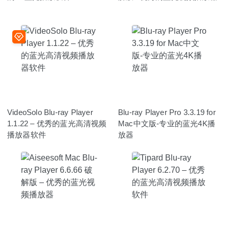
VideoSolo Blu-ray Player
Blu-ray Player Pro 3.3.19 for
1.1.22 – 优秀的蓝光高清视频
Mac中文版-专业的蓝光4K播
播放器软件
放器