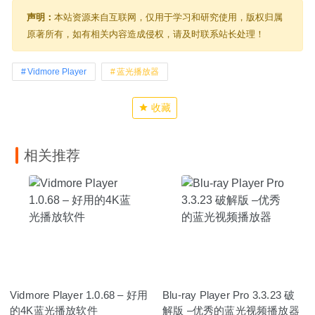
声明：
本站资源来自互联网，仅用于学习和研究使用，版权归属
原著所有，如有相关内容造成侵权，请及时联系站长处理！
Vidmore Player
蓝光播放器
收藏
相关推荐
Vidmore Player 1.0.68 – 好用
Blu-ray Player Pro 3.3.23 破
的4K蓝光播放软件
解版 –优秀的蓝光视频播放器