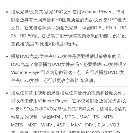
播放光盘/文件夹/蓝光/ ISO文件使用Vidmore Player，您可
以播放具有无损声音和HD图像质量的光盘/文件夹/ ISO蓝光
文件。它支持各种类型的蓝光光盘，例如BD-5，BD-9，BD-
25，BD-50等。它提供了用于调整视频效果的功能，例如设
置色相/亮度/对比度/饱和度和伽玛。
播放DVD光盘/文件夹/ ISO文件是否要播放以前收集的旧
DVD光盘？您要播放DVD文件夹吗？您要播放ISO文件吗？
Vidmore Player可以为您做到这一点。它可以播放DVD /文
件夹/ ISO文件，还可以更改字幕轨道/音轨。
播放任何常用视频如果要播放任何流行的视频和音频文件，
可以考虑使用Vidmore Player。它不仅可以播放蓝光光盘/文
件夹/ ISO文件和DVD光盘/文件夹/ ISO文件，还可以播放其
他常见的视频，例如MP4，MPG，M4V，TS，MTS，
M2TS，MXF，WMV，ASF ，MKV，F4V，FLV，VOB
等。此外，您还可以欣赏4K UHD视频和1080p / 720 HD。