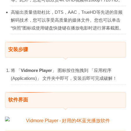
高输出质量借助杜比，DTS，AAC，TrueHD等先进的音频
解码技术，您可以享受高质量的媒体文件。您也可以单击
“快照”图标或使用键盘快捷键在播放电影时进行屏幕截图。
安装步骤
将 「
Vidmore Player
」 图标按住拖拽到 「应用程序
(Applications)」 文件夹中即可，安装后即可完成破解！
软件界面