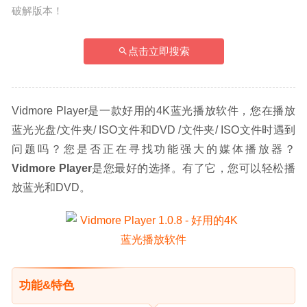
破解版本！
点击立即搜索
Vidmore Player是一款好用的4K蓝光播放软件，您在播放
蓝光光盘/文件夹/ ISO文件和DVD /文件夹/ ISO文件时遇到
问题吗？您是否正在寻找功能强大的媒体播放器？
Vidmore Player
是您最好的选择。有了它，您可以轻松播
放蓝光和DVD。
功能&特色