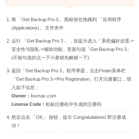
将 「Get Backup Pro 3」 图标按住拖拽到 「应用程序
(Applications)」 文件夹中
运行 「Get Backup Pro 3 」，按提示进入「系统偏好设置->
安全性与隐私->辅助功能」里面勾选「Get Backup Pro 3」
(不能勾选的点一下小黄锁先解锁一下)
返回「Get Backup Pro 3」程序界面，点击Finder菜单栏
「Get Backup Pro 3->Pro Registration」打开注册窗口，填
入如下信息：
Owner：
foxmac.com
License Code：
粘贴注册机中生成的注册码
然后点击 「OK」 按钮，提示 Congratulations! 即注册成
功！