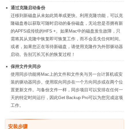
通过克隆启动备份
迁移到新磁盘从未如此简单或更快。利用克隆功能，可以克
隆磁盘卷以获取可随时启动的备份磁盘，无论您是否拥有新
的APFS或传统的HFS +。如果Mac中的磁盘发生故障，只
需将其从克隆中恢复即可恢复工作，而不会丢失任何时间。
或者，如果您正在等待新磁盘，请使用克隆作为外部驱动器
启动。告别冗长冗长的恢复过程！
保持文件夹同步
使用同步功能将Mac上的文件和文件夹与另一台计算机或安
装的驱动器同步。使用双向同步在一个方向同步或在两个位
置更新文件。与备份文件一样，同步项目可以安排在任何一
天的特定时间运行，因此Get Backup Pro可以为您完成这项
工作。
安装步骤