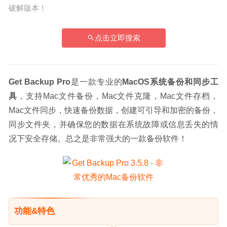
破解版本！
点击立即搜索
Get Backup Pro
是一款专业的
MacOS系统备份和同步工
具
，支持Mac文件备份，Mac文件克隆，Mac文件存档，
Mac文件同步，快速备份数据，创建可引导和加密的备份，
同步文件夹，并确保您的数据在系统故障或信息丢失的情
况下安全存储。总之是非常强大的一款备份软件！
功能&特色