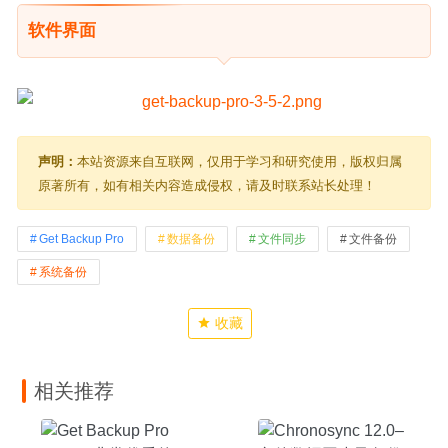
软件界面
声明：
本站资源来自互联网，仅用于学习和研究使用，版权归属
原著所有，如有相关内容造成侵权，请及时联系站长处理！
Get Backup Pro
数据备份
文件同步
文件备份
系统备份
收藏
相关推荐