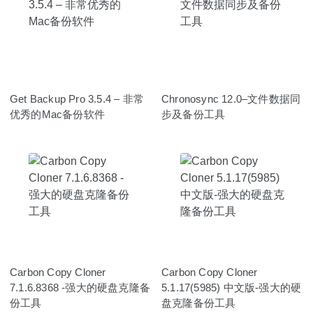
Get Backup Pro 3.5.4 – 非常
Chronosync 12.0–文件数据同
优秀的Mac备份软件
步及备份工具
Carbon Copy Cloner
Carbon Copy Cloner
7.1.6.8368 -强大的硬盘克隆备
5.1.17(5985) 中文版-强大的硬
份工具
盘克隆备份工具