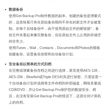
数据备份
使用Get Backup Pro制作数据的副本。创建的备份是增量式
的，这意味着只有在原始备份期间不存在的新文件才会被复
制。在每个后续备份中，由于使用原始文件的硬链接*，备
份文件夹看起来像完整备份，但在原始文件上占用的存储空
间非常少。
使用iTunes，Mail，Contacts，Documents和Photos的模板
创建备份。设置备份加密和自动备份计划。
安全备份以简单的方式归档
在完整或增量备份存档之间进行选择，甚至使用AES-128，
AES-256，Blowfish或Triple DES对其进行加密。只需设置一
个自动备份计划并选择将文件存档到外部磁盘，网络音量或
CD和DVD，并让Get Backup Pro保护您的数据安全。稍
后，在没有安装Get Backup Pro的情况下，还原任何计算机
上的存档。