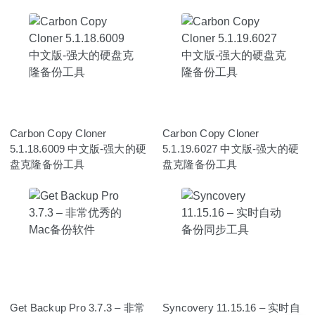
Carbon Copy Cloner
Carbon Copy Cloner
5.1.18.6009 中文版-强大的硬
5.1.19.6027 中文版-强大的硬
盘克隆备份工具
盘克隆备份工具
Get Backup Pro 3.7.3 – 非常
Syncovery 11.15.16 – 实时自