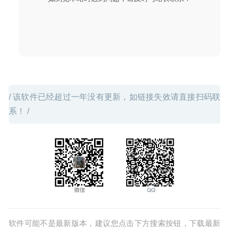
/ 该软件已经超过一年没有更新，如链接失效请直接扫码联
系！ /
软件可能不是最新版本，建议您点击下方搜索按钮，下载最新