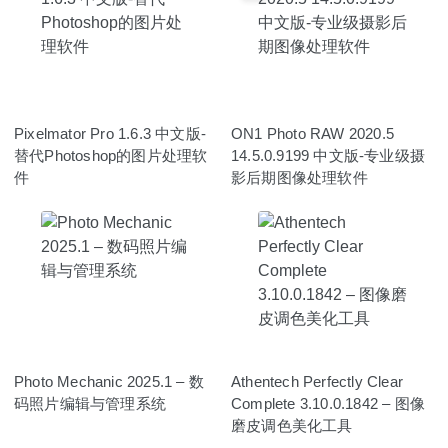
Pixelmator Pro 1.6.3 中文版-
ON1 Photo RAW 2020.5
替代Photoshop的图片处理软
14.5.0.9199 中文版-专业级摄
件
影后期图像处理软件
Photo Mechanic 2025.1 – 数
Athentech Perfectly Clear
码照片编辑与管理系统
Complete 3.10.0.1842 – 图像
磨皮调色美化工具