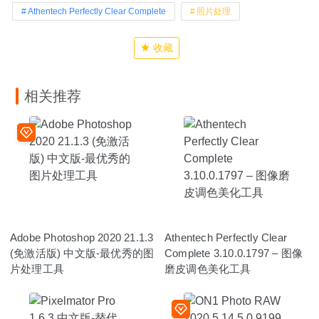
Athentech Perfectly Clear Complete
照片处理
收藏
相关推荐
Adobe Photoshop 2020 21.1.3
Athentech Perfectly Clear
(免激活版) 中文版-最优秀的图
Complete 3.10.0.1797 – 图像
片处理工具
磨皮调色美化工具