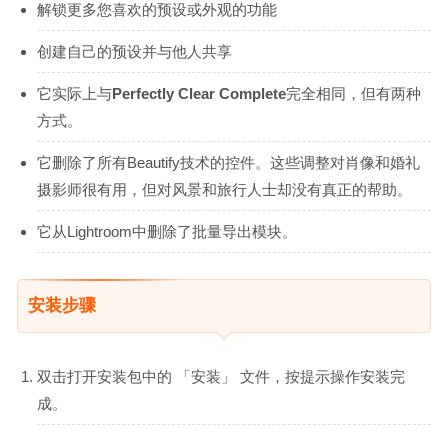
解锁更多您喜欢的预设或外观的功能
创建自己的预设并与他人共享
它实际上与
Perfectly Clear Complete
完全相同，但有两种
方式。
它删除了所有Beautify技术的控件。这些调整对肖像和婚礼
摄影师很有用，但对风景和旅行人士却没有真正的帮助。
它从Lightroom中删除了批量导出模块。
安装步骤
双击打开安装包中的 「安装」 文件，按提示操作安装完
成。