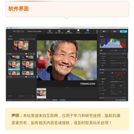
软件界面
声明：
本站资源来自互联网，仅用于学习和研究使用，版权归属
原著所有，如有相关内容造成侵权，请及时联系站长处理！