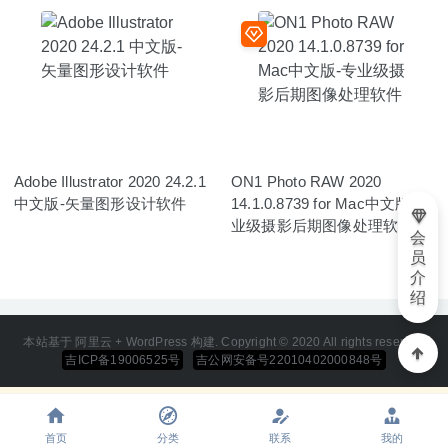
Adobe Illustrator 2020 24.2.1
ON1 Photo RAW 2020
中文版-矢量图形设计软件
14.1.0.8739 for Mac中文版-专
业级摄影后期图像处理软件
会
员
介
绍
本站基于 阿里云 + WordPress 构建. Copyright © 2020 All rights reserved
吉ICP备19006525号
吉公网安备号22010402000848号
首页
分类
联系
我的