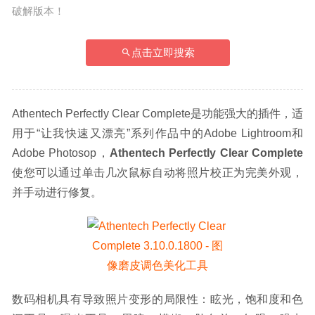
破解版本！
点击立即搜索
Athentech Perfectly Clear Complete是功能强大的插件，适
用于“让我快速又漂亮”系列作品中的Adobe Lightroom和
Adobe Photosop，
Athentech Perfectly Clear Complete
使您可以通过单击几次鼠标自动将照片校正为完美外观，
并手动进行修复。
数码相机具有导致照片变形的局限性：眩光，饱和度和色