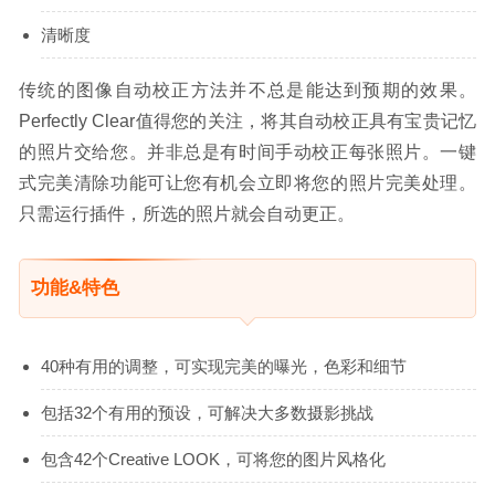
清晰度
传统的图像自动校正方法并不总是能达到预期的效果。
Perfectly Clear值得您的关注，将其自动校正具有宝贵记忆
的照片交给您。并非总是有时间手动校正每张照片。一键
式完美清除功能可让您有机会立即将您的照片完美处理。
只需运行插件，所选的照片就会自动更正。
功能&特色
40种有用的调整，可实现完美的曝光，色彩和细节
包括32个有用的预设，可解决大多数摄影挑战
包含42个Creative LOOK，可将您的图片风格化