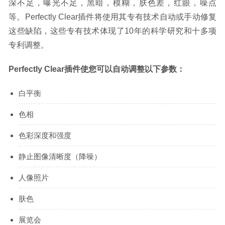
深不足，曝光不足，黑暗，模糊，肤色差，红眼，噪点
等。Perfectly Clear插件将使用其专有技术自动或手动修复
这些缺陷，这些专有技术体现了10年的科学研究和十多项
专利调整。
Perfectly Clear插件使您可以自动调整以下参数：
白平衡
色相
色彩深度和强度
静止图像清晰度（降噪）
人像照片
肤色
展览会