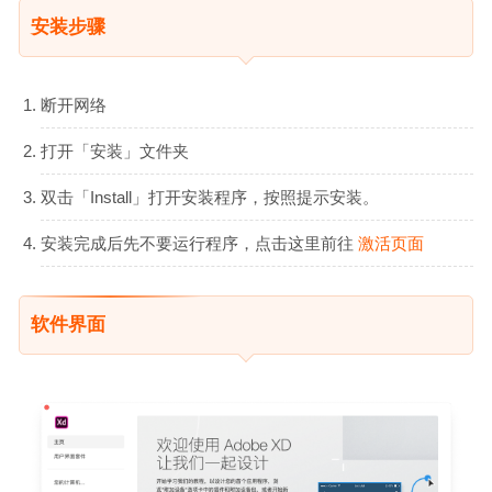
安装步骤
断开网络
打开「安装」文件夹
双击「Install」打开安装程序，按照提示安装。
安装完成后先不要运行程序，点击这里前往
激活页面
软件界面