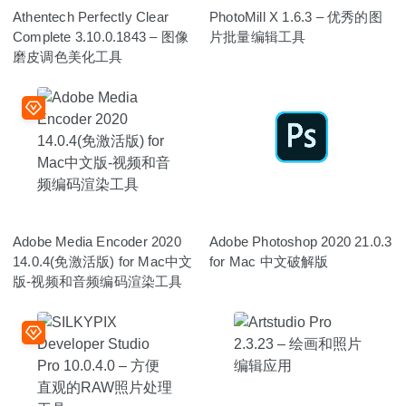
Athentech Perfectly Clear
PhotoMill X 1.6.3 – 优秀的图
Complete 3.10.0.1843 – 图像
片批量编辑工具
磨皮调色美化工具
Adobe Media Encoder 2020
Adobe Photoshop 2020 21.0.3
14.0.4(免激活版) for Mac中文
for Mac 中文破解版
版-视频和音频编码渲染工具