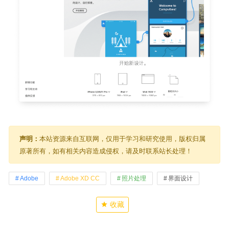
声明：
本站资源来自互联网，仅用于学习和研究使用，版权归属
原著所有，如有相关内容造成侵权，请及时联系站长处理！
Adobe
Adobe XD CC
照片处理
界面设计
收藏