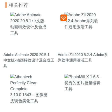
相关推荐
Adobe Animate 2020 20.5.1
Adobe Zii 2020 5.2.4-Adobe系
中文版-动画特效设计及合成工
列软件通用激活工具
具