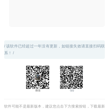
色剪辑软件
2020-07-19
/ 该软件已经超过一年没有更新，如链接失效请直接扫码联
系！ /
软件可能不是最新版本，建议您点击下方搜索按钮，下载最新