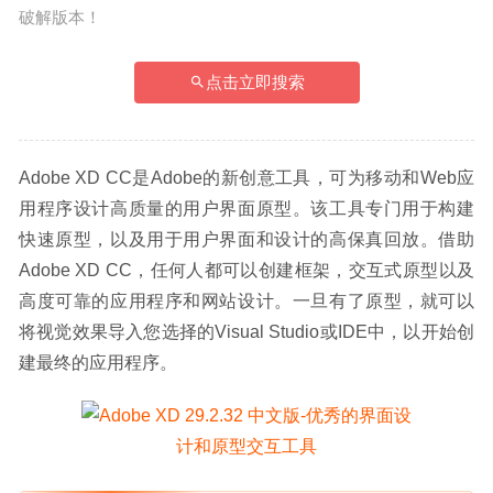
破解版本！
点击立即搜索
Adobe XD CC是Adobe的新创意工具，可为移动和Web应
用程序设计高质量的用户界面原型。该工具专门用于构建
快速原型，以及用于用户界面和设计的高保真回放。借助
Adobe XD CC，任何人都可以创建框架，交互式原型以及
高度可靠的应用程序和网站设计。一旦有了原型，就可以
将视觉效果导入您选择的Visual Studio或IDE中，以开始创
建最终的应用程序。