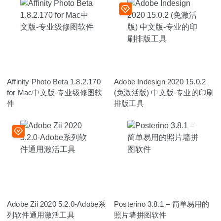
Affinity Photo Beta 1.8.2.170
Adobe Indesign 2020 15.0.2
for Mac中文版-专业级修图软
(免激活版) 中文版-专业的印刷
件
排版工具
Adobe Zii 2020 5.2.0-Adobe系
Posterino 3.8.1 – 简单易用的
列软件通用激活工具
照片墙拼图软件