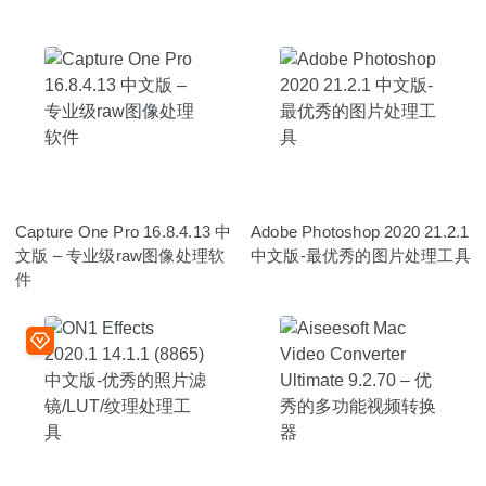
Capture One Pro 16.8.4.13 中
Adobe Photoshop 2020 21.2.1
文版 – 专业级raw图像处理软
中文版-最优秀的图片处理工具
件