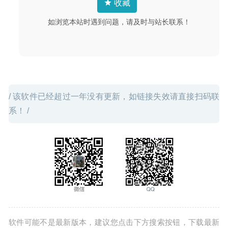
收藏
如浏览本站时遇到问题，请及时与站长联系！
/ 该软件已经超过一年没有更新，如链接失效请直接扫码联
系！ /
软件可能不是最新版本，建议您点击下方搜索按钮，下载最新