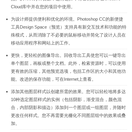
Cloud库中并在您的项目中使用。
为设计师提供便利和优化的环境。Photoshop CC的新便捷
工具Design Space（预览）支持具有新交互技术和功能的特
殊模式，从而消除了不必要的鼠标移动并简化了设计人员在
移动应用程序和网站上的工作。
更快，更轻松的图像导出。回收导出工具使您可以一键导出
单个图层，画板或整个文档。此外，检索资源时，可以使用
更有效的压缩，其他预览选项，包括工作区的大小和其他功
能。改进的保存功能，可在Internet上查看。
添加其他图层样式以创建所需的效果。您可以轻松地将多达
10种选定图层样式的实例（包括阴影，渐变混合，颜色混
合，内部阴影和描边）添加到一个图层或一组图层，并随时
更改任何样式。您不再需要光栅化不同图层组中的效果或叠
加。