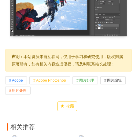
声明：
本站资源来自互联网，仅用于学习和研究使用，版权归属
原著所有，如有相关内容造成侵权，请及时联系站长处理！
Adobe
Adobe Photoshop
图片处理
图片编辑
照片处理
收藏
相关推荐