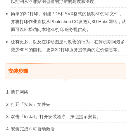
以控制从浮雕贴图创建的浮雕的高度和深度。
简单的3D打印。创建PDF和SVX格式的预制3D打印文件，
并将打印作业直接从Photoshop CC发送到3D Hubs网络，从
而可以轻松访问本地3D打印服务提供商。
还有更多。以及在移动图层时改善的行为，在停机期间最多
减少80％的能耗，更新3D打印服务提供商的定价信息等。
安装步骤
断开网络
打开「安装」文件夹
双击「Install」打开安装程序，按照提示安装。
安装完成即可自动激活