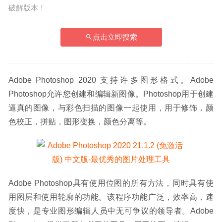
破解版本！
点击立即搜索
Adobe Photoshop 2020 支持许多图形格式。Adobe 
Photoshop允许您创建和编辑新图像。Photoshop用于创建
逼真的图像，与彩色扫描的图像一起使用，用于修饰，颜
色校正，拼贴，图形变换，颜色分离等。
Adobe Photoshop具有使用位图的所有方法，同时具有使
用图层和使用轮廓的功能。该程序功能广泛，效率高，速
度快，是专业图形编辑人员中无可争议的领导者。Adobe 