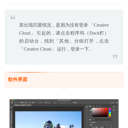
若出现闪退情况，是因为没有登录 「Creative
Cloud」 引起的，请点击程序坞（Dock栏）
的启动台，找到「其他」分组打开，点击
「Creative Cloud」 运行，登录一下。
软件界面