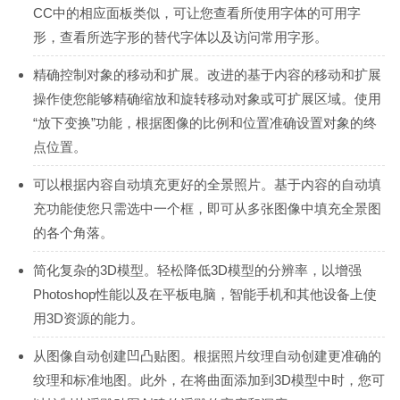
CC中的相应面板类似，可让您查看所使用字体的可用字
形，查看所选字形的替代字体以及访问常用字形。
精确控制对象的移动和扩展。改进的基于内容的移动和扩展
操作使您能够精确缩放和旋转移动对象或可扩展区域。使用
“放下变换”功能，根据图像的比例和位置准确设置对象的终
点位置。
可以根据内容自动填充更好的全景照片。基于内容的自动填
充功能使您只需选中一个框，即可从多张图像中填充全景图
的各个角落。
简化复杂的3D模型。轻松降低3D模型的分辨率，以增强
Photoshop性能以及在平板电脑，智能手机和其他设备上使
用3D资源的能力。
从图像自动创建凹凸贴图。根据照片纹理自动创建更准确的
纹理和标准地图。此外，在将曲面添加到3D模型中时，您可