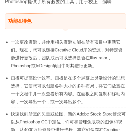
Photoshop提供了所有必要的工具，用于校正，编辑，
功能&特色
一次更改资源，并使用相关资源功能在所有项目中更新它
们。现在，您可以链接Creative Cloud库的资源，对特定资
源进行更改后，团队成员可以选择是否在Illustrator，
Photoshop或InDesign项目中对其进行更新。
画板可提高设计效率。画板是在多个屏幕上灵活设计的理想
选择，它使您可以创建各种大小的多种布局，将它们放置在
一个文档中并一次查看所有内容。在画板之间复制和移动内
容，一次导出一个，或一次导出多个。
快速找到所需的矢量或位图。新的Adobe Stock Store使您可
以从Photoshop CC中定位，许可和管理免版税的图像和视
频。从4000万种资源中进行选择，将它们保存在Creative