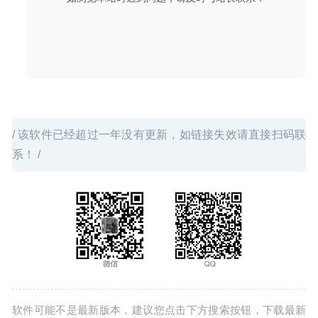
Sip 4.4.2-出色的屏幕取色工具
2026-01-06
/ 该软件已经超过一年没有更新，如链接失效请直接扫码联
系！ /
软件可能不是最新版本，建议您点击下方搜索按钮，下载最新