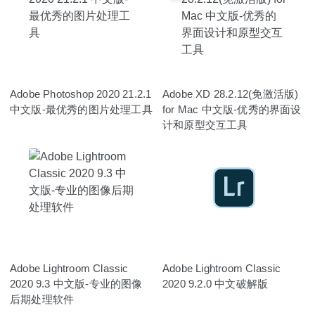
Adobe Photoshop 2020 21.2.1
Adobe XD 28.2.12(免激活版)
中文版-最优秀的图片处理工具
for Mac 中文版-优秀的界面设
计和原型交互工具
Adobe Lightroom Classic
Adobe Lightroom Classic
2020 9.3 中文版-专业的图像
2020 9.2.0 中文破解版
后期处理软件