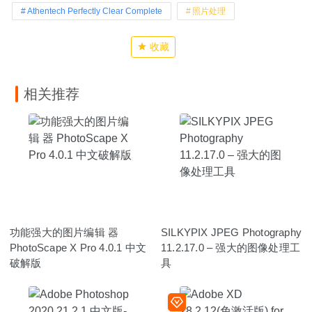
Athentech Perfectly Clear Complete
照片处理
收藏
相关推荐
功能强大的图片编辑 器
SILKYPIX JPEG Photography
PhotoScape X Pro 4.0.1 中文
11.2.17.0 – 强大的图像处理工
破解版
具