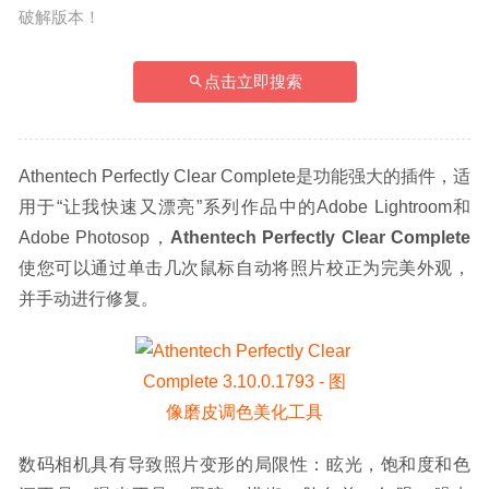
破解版本！
点击立即搜索
Athentech Perfectly Clear Complete是功能强大的插件，适
用于“让我快速又漂亮”系列作品中的Adobe Lightroom和
Adobe Photosop，
Athentech Perfectly Clear Complete
使您可以通过单击几次鼠标自动将照片校正为完美外观，
并手动进行修复。
数码相机具有导致照片变形的局限性：眩光，饱和度和色