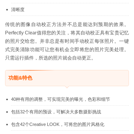
清晰度
传统的图像自动校正方法并不总是能达到预期的效果。
Perfectly Clear值得您的关注，将其自动校正具有宝贵记忆
的照片交给您。并非总是有时间手动校正每张照片。一键
式完美清除功能可让您有机会立即将您的照片完美处理。
只需运行插件，所选的照片就会自动更正。
功能&特色
40种有用的调整，可实现完美的曝光，色彩和细节
包括32个有用的预设，可解决大多数摄影挑战
包含42个Creative LOOK，可将您的图片风格化