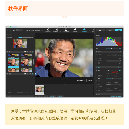
软件界面
声明：
本站资源来自互联网，仅用于学习和研究使用，版权归属
原著所有，如有相关内容造成侵权，请及时联系站长处理！