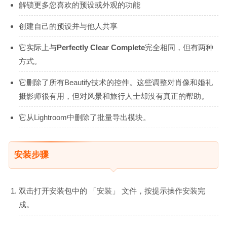
解锁更多您喜欢的预设或外观的功能
创建自己的预设并与他人共享
它实际上与
Perfectly Clear Complete
完全相同，但有两种
方式。
它删除了所有Beautify技术的控件。这些调整对肖像和婚礼
摄影师很有用，但对风景和旅行人士却没有真正的帮助。
它从Lightroom中删除了批量导出模块。
安装步骤
双击打开安装包中的 「安装」 文件，按提示操作安装完
成。