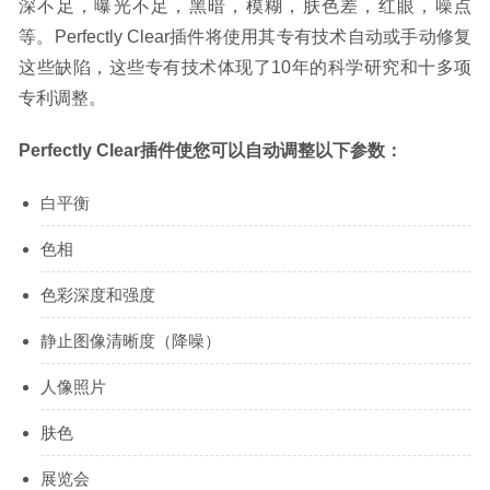
深不足，曝光不足，黑暗，模糊，肤色差，红眼，噪点
等。Perfectly Clear插件将使用其专有技术自动或手动修复
这些缺陷，这些专有技术体现了10年的科学研究和十多项
专利调整。
Perfectly Clear插件使您可以自动调整以下参数：
白平衡
色相
色彩深度和强度
静止图像清晰度（降噪）
人像照片
肤色
展览会