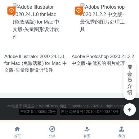
Adobe Illustrator 2020 24.1.0
Adobe Photoshop 2020 21.2.2
for Mac (免激活版) for Mac 中
中文版-最优秀的图片处理工具
文版-矢量图形设计软件
会
员
介
绍
本站基于 阿里云 + WordPress 构建. Copyright © 2020 All rights reserved
吉ICP备19006525号
吉公网安备号22010402000848号
首页
分类
联系
我的