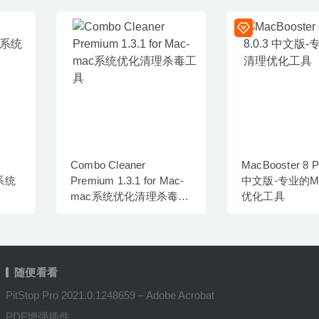
Combo Cleaner
MacBooster 8 Pr
c系统
Premium 1.3.1 for Mac-
中文版-专业的M
mac系统优化清理杀毒工
优化工具
具
随便看看
PitStop Pro 2021.0.1248659 – Adobe Acrobat
PDF增强插件