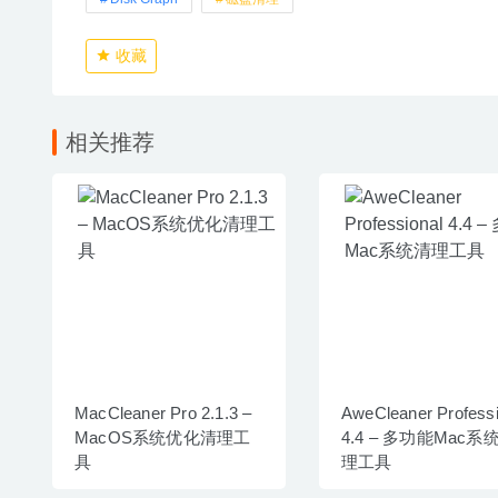
收藏
相关推荐
MacCleaner Pro 2.1.3 –
AweCleaner Professi
MacOS系统优化清理工
4.4 – 多功能Mac系
具
理工具