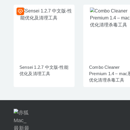
Sensei 1.2.7 中文版-性能
Combo Cleaner
优化及清理工具
Premium 1.4 – ma
优化清理杀毒工具