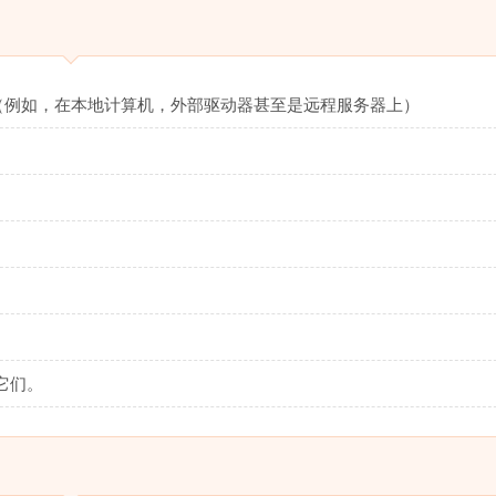
（例如，在本地计算机，外部驱动器甚至是远程服务器上）
它们。