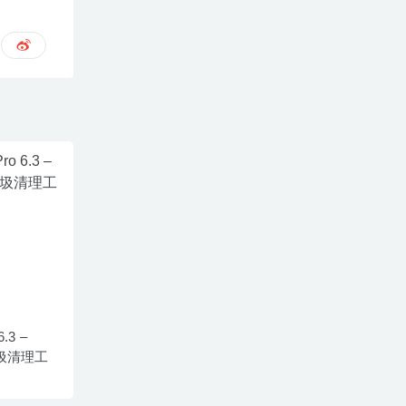
6.3 –
垃圾清理工