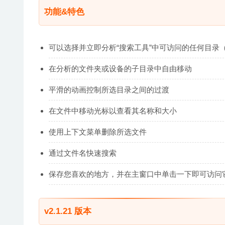
功能&特色
可以选择并立即分析“搜索工具”中可访问的任何目录
在分析的文件夹或设备的子目录中自由移动
平滑的动画控制所选目录之间的过渡
在文件中移动光标以查看其名称和大小
使用上下文菜单删除所选文件
通过文件名快速搜索
保存您喜欢的地方，并在主窗口中单击一下即可访问
v2.1.21 版本