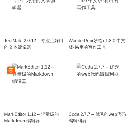
TextMate 2.0.12 – 专业且好用
WonderPen(妙笔) 1.8.0 中文
的文本编辑器
版-易用的写作工具
MarkEditor 1.12 – 轻量级的
Coda 2.7.7 – 优秀的web代码
Markdown 编辑器
编辑利器