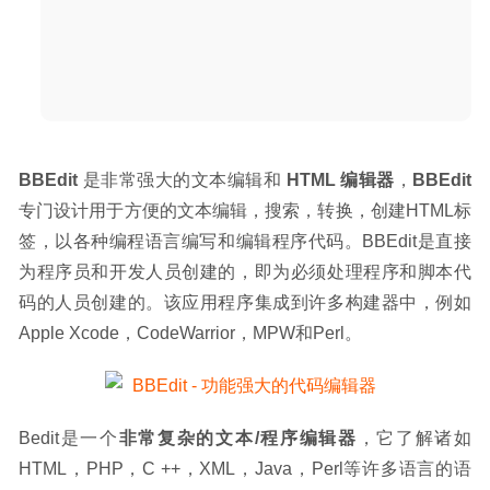
BBEdit
 是非常强大的文本编辑和 
HTML 编辑器
，
BBEdit
专门设计用于方便的文本编辑，搜索，转换，创建HTML标
签，以各种编程语言编写和编辑程序代码。BBEdit是直接
为程序员和开发人员创建的，即为必须处理程序和脚本代
码的人员创建的。该应用程序集成到许多构建器中，例如
Apple Xcode，CodeWarrior，MPW和Perl。
Bedit是一个
非常复杂的文本/程序编辑器
，它了解诸如
HTML，PHP，C ++，XML，Java，Perl等许多语言的语