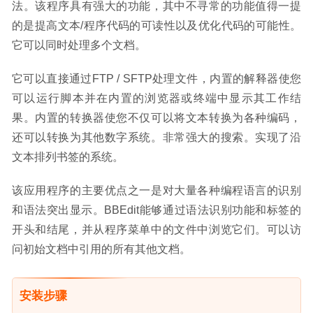
法。该程序具有强大的功能，其中不寻常的功能值得一提
的是提高文本/程序代码的可读性以及优化代码的可能性。
它可以同时处理多个文档。
它可以直接通过FTP / SFTP处理文件，内置的解释器使您
可以运行脚本并在内置的浏览器或终端中显示其工作结
果。内置的转换器使您不仅可以将文本转换为各种编码，
还可以转换为其他数字系统。非常强大的搜索。实现了沿
文本排列书签的系统。
该应用程序的主要优点之一是对大量各种编程语言的识别
和语法突出显示。BBEdit能够通过语法识别功能和标签的
开头和结尾，并从程序菜单中的文件中浏览它们。可以访
问初始文档中引用的所有其他文档。
安装步骤