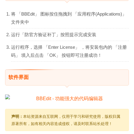
将 「BBEdit」 图标按住拖拽到 「应用程序(Applications)」
文件夹中
运行「防官方验证补丁」按照提示完成安装
运行程序，选择 「Enter License」 ，将安装包内的 「注册
码」 填入后点击 「OK」 按钮即可注册成功！
软件界面
声明：
本站资源来自互联网，仅用于学习和研究使用，版权归属
原著所有，如有相关内容造成侵权，请及时联系站长处理！