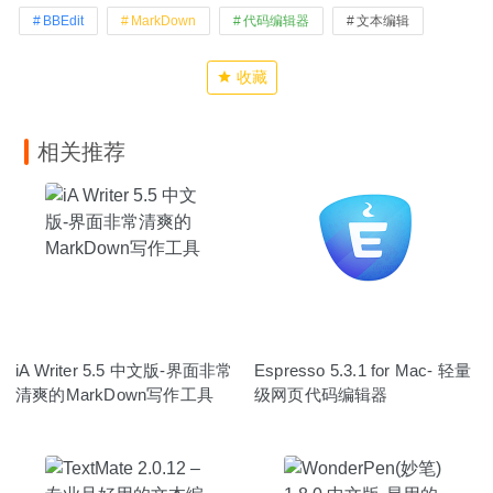
BBEdit
MarkDown
代码编辑器
文本编辑
收藏
相关推荐
iA Writer 5.5 中文版-界面非常
Espresso 5.3.1 for Mac- 轻量
清爽的MarkDown写作工具
级网页代码编辑器