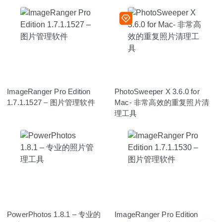
ImageRanger Pro Edition
PhotoSweeper X 3.6.0 for
1.7.1.1527 – 图片管理软件
Mac- 非常高效的重复照片清
理工具
PowerPhotos 1.8.1 – 专业的
ImageRanger Pro Edition