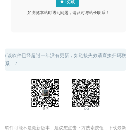
收藏
2020-05-25
如浏览本站时遇到问题，请及时与站长联系！
/ 该软件已经超过一年没有更新，如链接失效请直接扫码联
系！ /
软件可能不是最新版本，建议您点击下方搜索按钮，下载最新