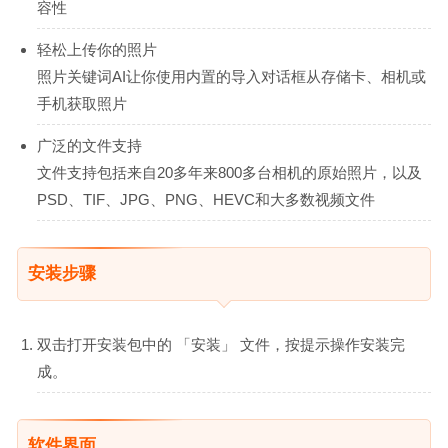
容性
轻松上传你的照片
照片关键词AI让你使用内置的导入对话框从存储卡、相机或
手机获取照片
广泛的文件支持
文件支持包括来自20多年来800多台相机的原始照片，以及
PSD、TIF、JPG、PNG、HEVC和大多数视频文件
安装步骤
双击打开安装包中的 「安装」 文件，按提示操作安装完
成。
软件界面