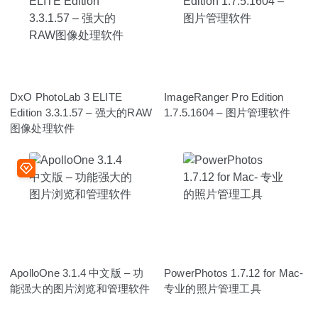
DxO PhotoLab 3 ELITE
ImageRanger Pro Edition
Edition 3.3.1.57 – 强大的RAW
1.7.5.1604 – 图片管理软件
图像处理软件
ApolloOne 3.1.4 中文版 – 功
PowerPhotos 1.7.12 for Mac-
能强大的图片浏览和管理软件
专业的照片管理工具