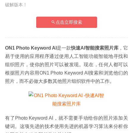
破解版本！
点击立即搜索
ON1 Photo Keyword AI
是一款
快速AI智能搜索照片库
，它
易于使用的应用程序通过使用人工智能功能智能地寻找和
组织照片，使你的照片可以被发现。现在，任何人都可以
根据照片内容用ON1 Photo Keyword AI搜索和浏览他们的
照片，而不必做大多数其他照片组织软件中的工作。
有了Photo Keyword AI，就不需要手动给你的照片添加关
键词。这项先进的技术使用先进的机器学习算法来分析你