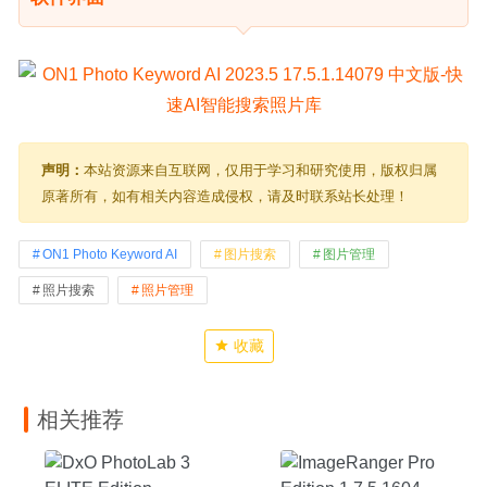
声明：
本站资源来自互联网，仅用于学习和研究使用，版权归属
原著所有，如有相关内容造成侵权，请及时联系站长处理！
ON1 Photo Keyword AI
图片搜索
图片管理
照片搜索
照片管理
收藏
相关推荐