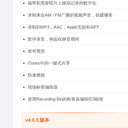
磁带和黑胶唱片上模拟记录的数字化
录制来自AM / FM广播的视频声音，创建播客
录制到MP3，AAC，Apple无损和AIFF
暂停录音，例如在静音期间
发布预览
iTunes中的一键式共享
快速燃烧
现场标签编辑器
使用Recording Bin的检查器编辑ID3标签
v4.0.3 版本