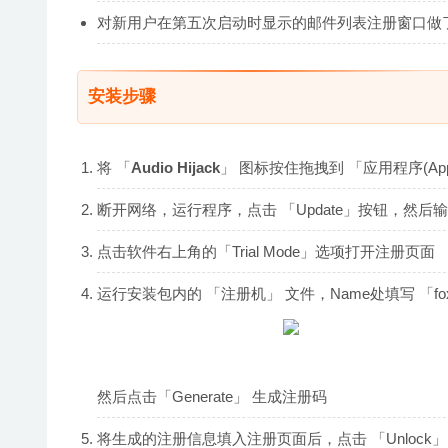
对新用户在第五次启动时显示的邮件列表注册窗口做
安装步骤
将 「
Audio Hijack
」 图标按住拖拽到 「应用程序(Appli
断开网络，运行程序，点击 「Update」按钮，然
点击软件右上角的「Trial Mode」选项打开注册页面
运行安装包内的 「注册机」 文件，Name处填写 「foxmac
然后点击「Generate」 生成注册码
将生成的注册信息填入注册页面后，点击 「Unlock