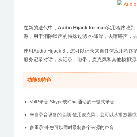
在新的迭代中，
Audio Hijack for mac
实用程序收到
源，用于消除噪声的特殊过滤器-降噪，去喀嗒声，去
使用Audio Hijack 3，您可以记录来自任何应用程
服务记录对话，从记录，磁带，麦克风和其他模拟源
功能&特色
VoIP录音-Skype或iChat通话的一键式录音
来自录音设备的音频-使用麦克风，您可以从播放器
多重录制-您可以同时录制多个来源的声音