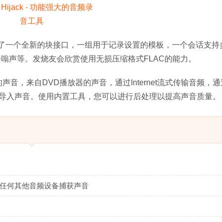
了一个全新的块接口，一组用于记录设置的模板，一个会话支持
嗡声等。发烧友会欣赏使用无损压缩格式FLAC的能力。
序的声音，来自DVD播放器的声音，通过Internet流式传输音频，通过
导入声音。使用内置工具，您可以进行后处理以提高声音质量。
或任何其他音频设备捕获声音