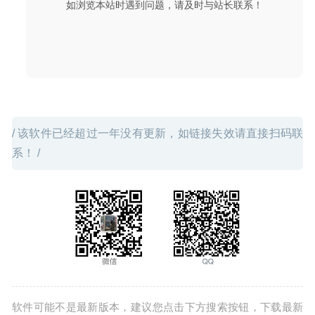
如浏览本站时遇到问题，请及时与站长联系！
/ 该软件已经超过一年没有更新，如链接失效请直接扫码联
系！ /
软件可能不是最新版本，建议您点击下方搜索按钮，下载最新