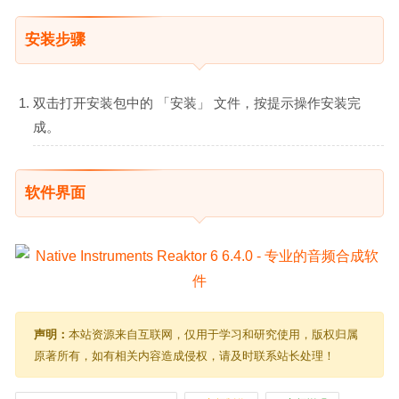
安装步骤
双击打开安装包中的 「安装」 文件，按提示操作安装完
成。
软件界面
声明：
本站资源来自互联网，仅用于学习和研究使用，版权归属
原著所有，如有相关内容造成侵权，请及时联系站长处理！