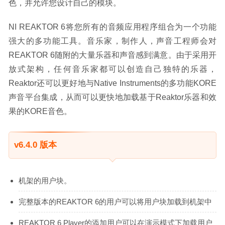
色，并允许您设计自己的模块。
NI REAKTOR 6将您所有的音频应用程序组合为一个功能
强大的多功能工具。音乐家，制作人，声音工程师会对
REAKTOR 6随附的大量乐器和声音感到满意。由于采用开
放式架构，任何音乐家都可以创造自己独特的乐器，
Reaktor还可以更好地与Native Instruments的多功能KORE
声音平台集成，从而可以更快地加载基于Reaktor乐器和效
果的KORE音色。
v6.4.0 版本
机架的用户块。
完整版本的REAKTOR 6的用户可以将用户块加载到机架中
REAKTOR 6 Player的添加用户可以在演示模式下加载用户