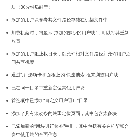
块（30分钟后静音）
添加的用户块参考其文件路径存储在机架文件中
加载机架时，将显示“添加的缺少的用户块”，可以将其重新
放置
添加的用户阻止根目录，以允许相对文件路径并允许用户之
间共享机架
通过“库”选项卡和面板上的“快速搜索”框来浏览用户块
已在同一目录中重新定位其他用户块
首选项中已添加“自定义用户阻止”目录
添加了具有滚动条的块重定位页面，其中包含太多块
已添加新的“用块进行修补”手册，其中包括有关在机架和合
奏中使用块的全面信息