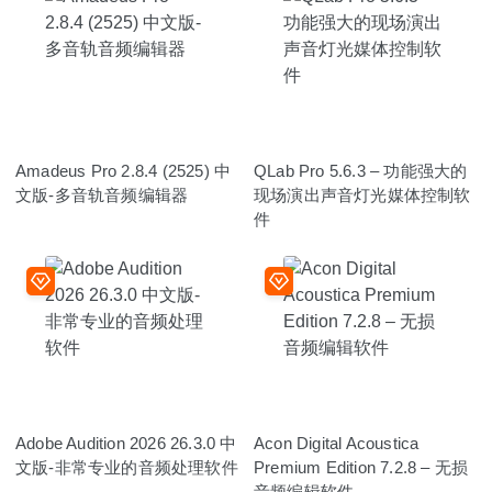
Amadeus Pro 2.8.4 (2525) 中
QLab Pro 5.6.3 – 功能强大的
文版-多音轨音频编辑器
现场演出声音灯光媒体控制软
件
Adobe Audition 2026 26.3.0 中
Acon Digital Acoustica
文版-非常专业的音频处理软件
Premium Edition 7.2.8 – 无损
音频编辑软件