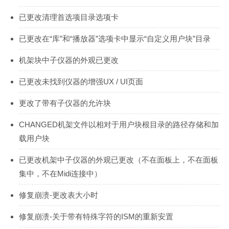
已更改清理首选项目录选项卡
已更改在“库”和“播放器”选项卡中显示“自定义用户块”目录
机架块中子仪器的外观已更改
已更改未找到仪器的增强UX / UI页面
更改了带有子仪器的允许块
CHANGED机架文件以相对于用户块根目录的路径存储和加
载用户块
已更改机架中子仪器的外观已更改（不在面板上，不在面板
集中，不在Midi连接中）
修复崩溃-更改表大小时
修复崩溃-关于带有特殊字符的ISM的重新安置