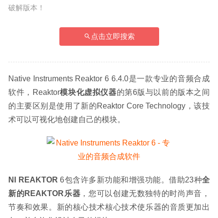
破解版本！
点击立即搜索
Native Instruments Reaktor 6 6.4.0是一款专业的音频合成
软件，Reaktor
模块化虚拟仪器
的第6版与以前的版本之间
的主要区别是使用了新的Reaktor Core Technology，该技
术可以可视化地创建自己的模块。
NI REAKTOR
 6包含许多新功能和增强功能。借助23种
全
新的REAKTOR乐器
，您可以创建无数独特的时尚声音，
节奏和效果。新的核心技术核心技术使乐器的音质更加出