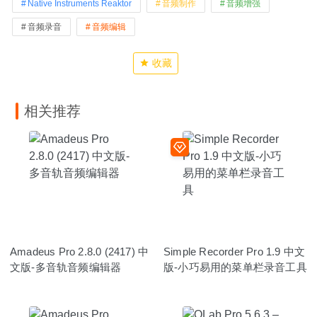
Native Instruments Reaktor
音频制作
音频增强
音频录音
音频编辑
收藏
相关推荐
Amadeus Pro 2.8.0 (2417) 中
Simple Recorder Pro 1.9 中文
文版-多音轨音频编辑器
版-小巧易用的菜单栏录音工具