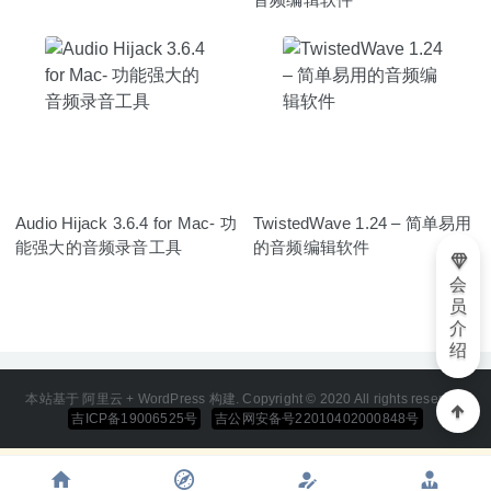
Audio Hijack 3.6.4 for Mac- 功
TwistedWave 1.24 – 简单易用
能强大的音频录音工具
的音频编辑软件
会
员
介
绍
本站基于 阿里云 + WordPress 构建. Copyright © 2020 All rights reserved
吉ICP备19006525号
吉公网安备号22010402000848号