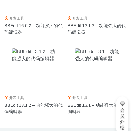
客户端工具
2020-03-22
开发工具
开发工具
BBEdit 16.0.2 – 功能强大的代
BBEdit 13.1.3 – 功能强大的代
码编辑器
码编辑器
开发工具
开发工具
BBEdit 13.1.2 – 功能强大的代
BBEdit 13.1 – 功能强大的代码
会
码编辑器
编辑器
员
介
绍