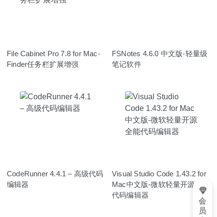
File Cabinet Pro 7.8 for Mac-
FSNotes 4.6.0 中文版-轻量级
Finder任务栏扩展增强
笔记软件
CodeRunner 4.4.1 – 高级代码
Visual Studio Code 1.43.2 for
编辑器
Mac中文版-微软轻量开源全能
代码编辑器
会
员