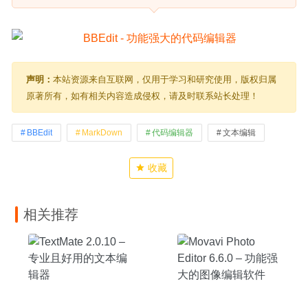
声明：
本站资源来自互联网，仅用于学习和研究使用，版权归属
原著所有，如有相关内容造成侵权，请及时联系站长处理！
BBEdit
MarkDown
代码编辑器
文本编辑
收藏
相关推荐