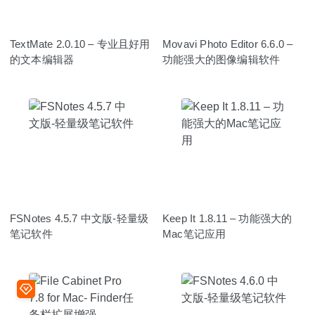
TextMate 2.0.10 – 专业且好用
Movavi Photo Editor 6.6.0 –
的文本编辑器
功能强大的图像编辑软件
FSNotes 4.5.7 中文版-轻量级
Keep It 1.8.11 – 功能强大的
笔记软件
Mac笔记应用