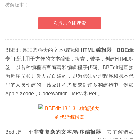
破解版本！
点击立即搜索
BBEdit 是非常强大的文本编辑和 
HTML 编辑器
，
BBEdit
专门设计用于方便的文本编辑，搜索，转换，创建HTML标
签，以各种编程语言编写和编辑程序代码。BBEdit是直接
为程序员和开发人员创建的，即为必须处理程序和脚本代
码的人员创建的。该应用程序集成到许多构建器中，例如
Apple Xcode，CodeWarrior，MPW和Perl。
Bedit是一个
非常复杂的文本/程序编辑器
，它了解诸如