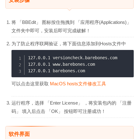
安装步骤
将 「BBEdit」 图标按住拖拽到 「应用程序(Applications)」
文件夹中即可，安装后即可完成破解！
为了防止程序联网验证，将下面信息添加到Hosts文件中
127.0.0.1 versioncheck.barebones.com

127.0.0.1 www.barebones.com

可以点击这里获取
MacOS hosts文件修改工具
运行程序，选择 「Enter License」 ，将安装包内的 「注册
码」 填入后点击 「OK」 按钮即可注册成功！
软件界面