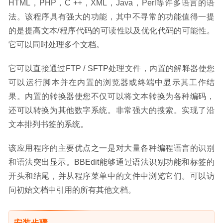
HTML，PHP，C ++，XML，Java，Perl等许多语言的语
法。该程序具有强大的功能，其中不寻常的功能值得一提
的是提高文本/程序代码的可读性以及优化代码的可能性。
它可以同时处理多个文档。
它可以直接通过FTP / SFTP处理文件，内置的解释器使您
可以运行脚本并在内置的浏览器或终端中显示其工作结
果。内置的转换器使您不仅可以将文本转换为各种编码，
还可以转换为其他数字系统。非常强大的搜索。实现了沿
文本排列书签的系统。
该应用程序的主要优点之一是对大量各种编程语言的识别
和语法突出显示。BBEdit能够通过语法识别功能和标签的
开头和结尾，并从程序菜单中的文件中浏览它们。可以访
问初始文档中引用的所有其他文档。