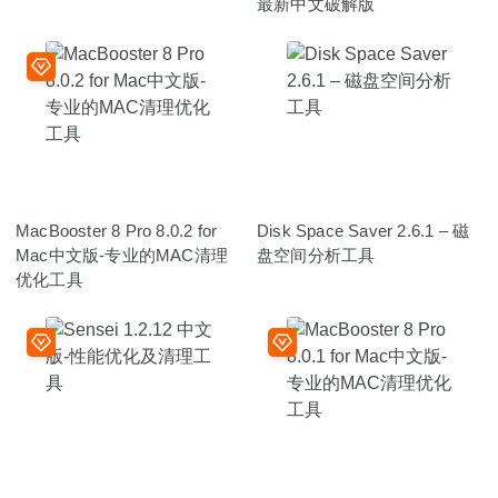
最新中文破解版
MacBooster 8 Pro 8.0.2 for
Disk Space Saver 2.6.1 – 磁
Mac中文版-专业的MAC清理
盘空间分析工具
优化工具