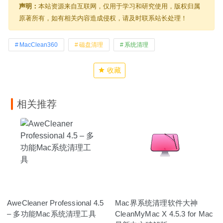
声明：
本站资源来自互联网，仅用于学习和研究使用，版权归属
原著所有，如有相关内容造成侵权，请及时联系站长处理！
MacClean360
磁盘清理
系统清理
收藏
相关推荐
AweCleaner Professional 4.5
Mac界系统清理软件大神
– 多功能Mac系统清理工具
CleanMyMac X 4.5.3 for Mac