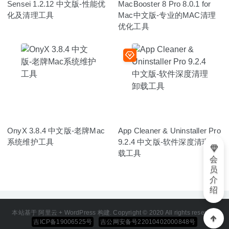
Sensei 1.2.12 中文版-性能优
MacBooster 8 Pro 8.0.1 for
化及清理工具
Mac中文版-专业的MAC清理
优化工具
OnyX 3.8.4 中文版-老牌Mac
App Cleaner & Uninstaller Pro
系统维护工具
9.2.4 中文版-软件深度清理卸
载工具
会
员
介
绍
本站基于 阿里云 + WordPress 构建. Copyright © 2020 All rights reserved
吉ICP备19006525号
吉公网安备号22010402000848号