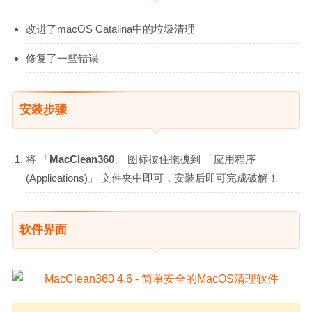
改进了macOS Catalina中的垃圾清理
修复了一些错误
安装步骤
将 「
MacClean360
」 图标按住拖拽到 「应用程序
(Applications)」 文件夹中即可，安装后即可完成破解！
软件界面