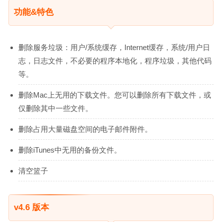
功能&特色
删除服务垃圾：用户/系统缓存，Internet缓存，系统/用户日
志，日志文件，不必要的程序本地化，程序垃圾，其他代码
等。
删除Mac上无用的下载文件。您可以删除所有下载文件，或
仅删除其中一些文件。
删除占用大量磁盘空间的电子邮件附件。
删除iTunes中无用的备份文件。
清空篮子
v4.6 版本