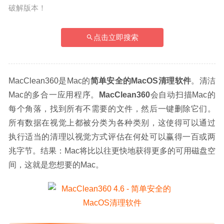
破解版本！
点击立即搜索
MacClean360是Mac的
简单安全的MacOS清理软件
。清洁
Mac的多合一应用程序。
MacClean360
会自动扫描Mac的
每个角落，找到所有不需要的文件，然后一键删除它们。
所有数据在视觉上都被分类为各种类别，这使得可以通过
执行适当的清理以视觉方式评估在何处可以赢得一百或两
兆字节。结果：Mac将比以往更快地获得更多的可用磁盘空
间，这就是您想要的Mac。