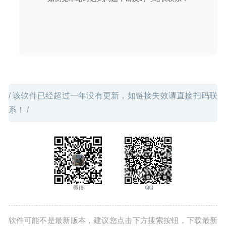
/ 该软件已经超过一年没有更新，如链接失效请直接扫码联
系！ /
软件可能不是最新版本，建议您点击下方搜索按钮，下载最新