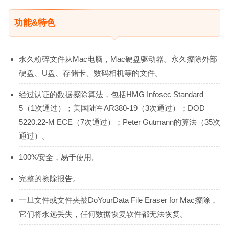
功能&特色
永久粉碎文件从Mac电脑，Mac硬盘驱动器。永久擦除外部
硬盘、U盘、存储卡、数码相机等的文件。
经过认证的数据擦除算法，包括HMG Infosec Standard
5（1次通过）；美国陆军AR380-19（3次通过）；DOD
5220.22-M ECE（7次通过）；Peter Gutmann的算法（35次
通过）。
100%安全，易于使用。
完整的擦除报告。
一旦文件或文件夹被DoYourData File Eraser for Mac擦除，
它们将永远丢失，任何数据恢复软件都无法恢复。