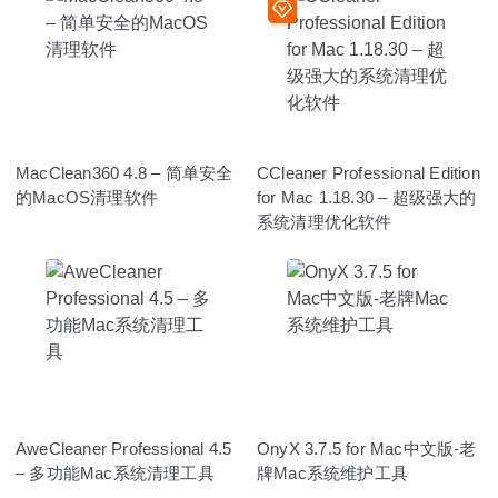
MacClean360 4.8 – 简单安全
CCleaner Professional Edition
的MacOS清理软件
for Mac 1.18.30 – 超级强大的
系统清理优化软件
AweCleaner Professional 4.5
OnyX 3.7.5 for Mac中文版-老
– 多功能Mac系统清理工具
牌Mac系统维护工具