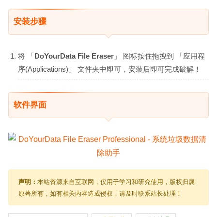
安装步骤
将 「
DoYourData File Eraser
」 图标按住拖拽到 「应用程
序(Applications)」 文件夹中即可，安装后即可完成破解！
软件界面
声明：
本站资源来自互联网，仅用于学习和研究使用，版权归属
原著所有，如有相关内容造成侵权，请及时联系站长处理！