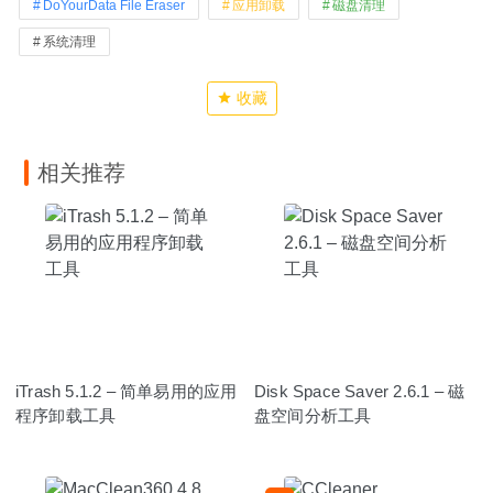
DoYourData File Eraser
应用卸载
磁盘清理
系统清理
收藏
相关推荐
iTrash 5.1.2 – 简单易用的应用
Disk Space Saver 2.6.1 – 磁
程序卸载工具
盘空间分析工具