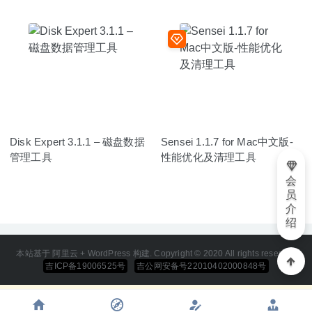
Disk Expert 3.1.1 – 磁盘数据
Sensei 1.1.7 for Mac中文版-
管理工具
性能优化及清理工具
会
员
介
绍
本站基于 阿里云 + WordPress 构建. Copyright © 2020 All rights reserved
吉ICP备19006525号
吉公网安备号22010402000848号