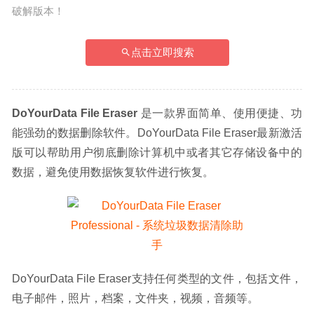
破解版本！
点击立即搜索
DoYourData File Eraser 
是一款界面简单、使用便捷、功
能强劲的数据删除软件。DoYourData File Eraser最新激活
版可以帮助用户彻底删除计算机中或者其它存储设备中的
数据，避免使用数据恢复软件进行恢复。
DoYourData File Eraser支持任何类型的文件，包括文件，
电子邮件，照片，档案，文件夹，视频，音频等。