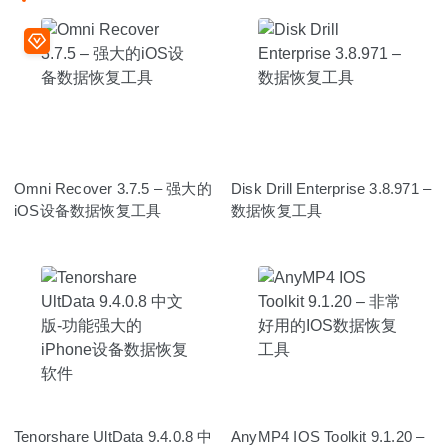
Omni Recover 3.7.5 – 强大的
Disk Drill Enterprise 3.8.971 –
iOS设备数据恢复工具
数据恢复工具
Tenorshare UltData 9.4.0.8 中
AnyMP4 IOS Toolkit 9.1.20 –