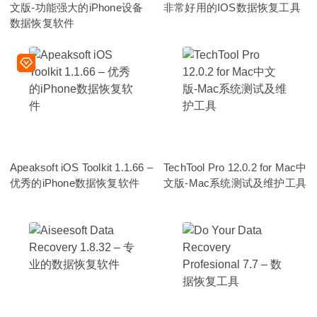
文版-功能强大的iPhone设备
非常好用的IOS数据恢复工具
数据恢复软件
Apeaksoft iOS Toolkit 1.1.66 –
TechTool Pro 12.0.2 for Mac中
优秀的iPhone数据恢复软件
文版-Mac系统测试及维护工具