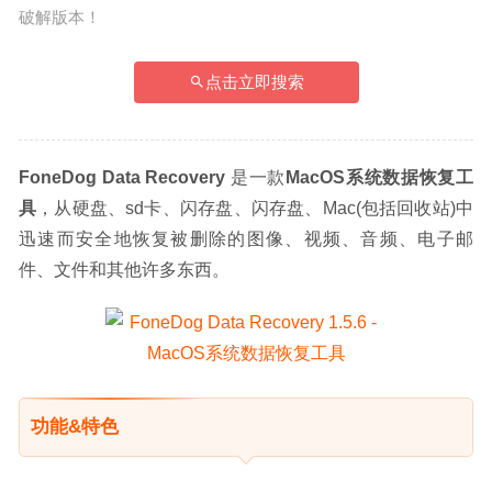
破解版本！
点击立即搜索
FoneDog Data Recovery
 是一款
MacOS系统数据恢复工
具
，从硬盘、sd卡、闪存盘、闪存盘、Mac(包括回收站)中
迅速而安全地恢复被删除的图像、视频、音频、电子邮
件、文件和其他许多东西。
功能&特色