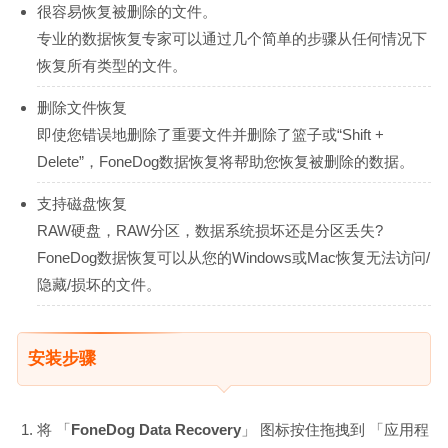
很容易恢复被删除的文件。
专业的数据恢复专家可以通过几个简单的步骤从任何情况下
恢复所有类型的文件。
删除文件恢复
即使您错误地删除了重要文件并删除了篮子或“Shift +
Delete”，FoneDog数据恢复将帮助您恢复被删除的数据。
支持磁盘恢复
RAW硬盘，RAW分区，数据系统损坏还是分区丢失?
FoneDog数据恢复可以从您的Windows或Mac恢复无法访问/
隐藏/损坏的文件。
安装步骤
将 「
FoneDog Data Recovery
」 图标按住拖拽到 「应用程