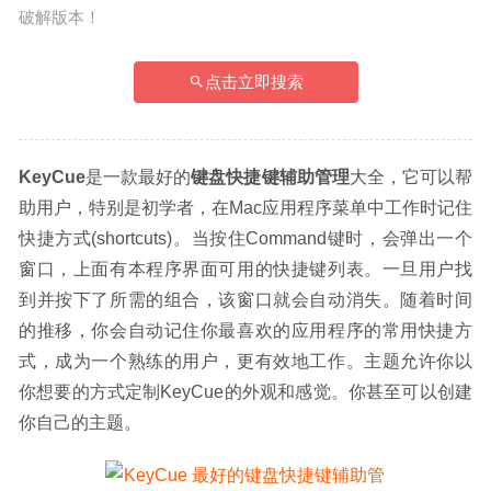
破解版本！
点击立即搜索
KeyCue
是一款最好的
键盘快捷键辅助管理
大全，它可以帮
助用户，特别是初学者，在Mac应用程序菜单中工作时记住
快捷方式(shortcuts)。当按住Command键时，会弹出一个
窗口，上面有本程序界面可用的快捷键列表。一旦用户找
到并按下了所需的组合，该窗口就会自动消失。随着时间
的推移，你会自动记住你最喜欢的应用程序的常用快捷方
式，成为一个熟练的用户，更有效地工作。主题允许你以
你想要的方式定制KeyCue的外观和感觉。你甚至可以创建
你自己的主题。