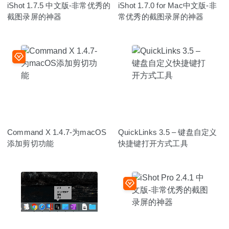
iShot 1.7.5 中文版-非常优秀的
iShot 1.7.0 for Mac中文版-非
截图录屏的神器
常优秀的截图录屏的神器
Command X 1.4.7-为macOS
QuickLinks 3.5 – 键盘自定义
添加剪切功能
快捷键打开方式工具