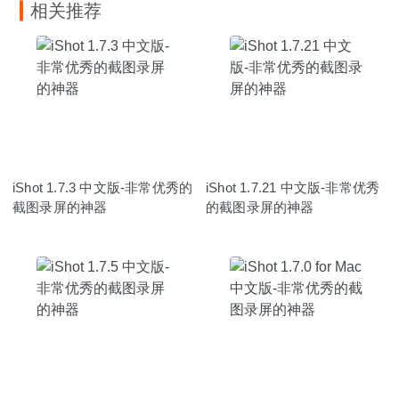
相关推荐
iShot 1.7.3 中文版-非常优秀的
iShot 1.7.21 中文版-非常优秀
截图录屏的神器
的截图录屏的神器