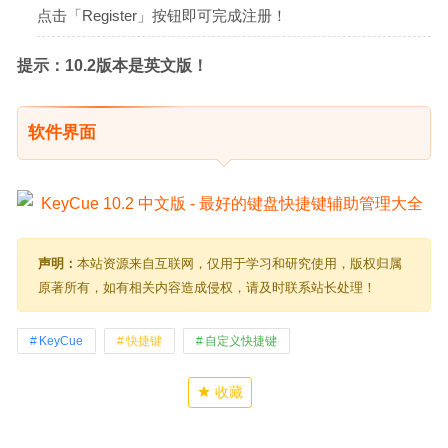
点击「Register」按钮即可完成注册！
提示：10.2版本是英文版！
软件界面
声明：
本站资源来自互联网，仅用于学习和研究使用，版权归属
原著所有，如有相关内容造成侵权，请及时联系站长处理！
KeyCue
快捷键
自定义快捷键
收藏