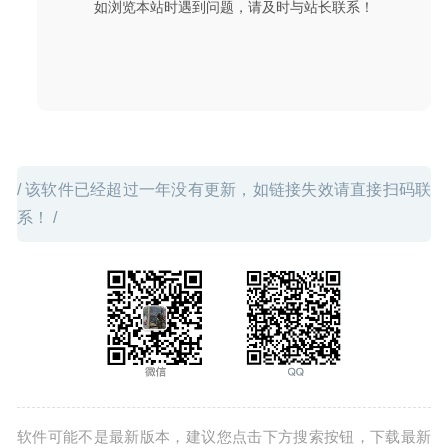
如浏览本站时遇到问题，请及时与站长联系！
/ 该软件已经超过一年没有更新，如链接失效请直接扫码联
系！ /
软件可能不是最新版本，建议您点击下方搜索按钮，下载最新