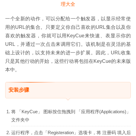
一个全新的动作，可以分配给一个触发器，以显示经常使
用的URL的集合。只要定义你自己喜欢的URL集合以及你
喜欢的触发器，你就可以用KeyCue来快速、表显示你的
URL，并通过一次点击来调用它们。该机制是在灵活的基
础上设计的，以支持未来的进一步扩展。因此，URL收集
只是其他行动的开始，这些行动将包括在KeyCue的未来版
本中。
安装步骤
将 「KeyCue」 图标按住拖拽到 「应用程序(Applications)」
文件夹中
运行程序，点击「Registeration」选项卡，将 注册码 填入后